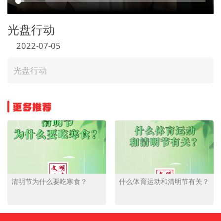
光盘行动
2022-07-05
光盘行动
更多推荐
清明节为什么要吃寒食？
什么体育运动和清明节有关？