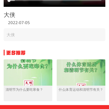
大侠
2022-07-05
大侠
更多推荐
清明节为什么要吃寒食？
什么体育运动和清明节有关？