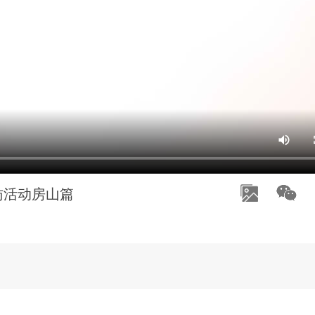
访活动房山篇