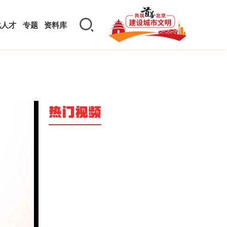
化人才
专题
资料库
热门视频