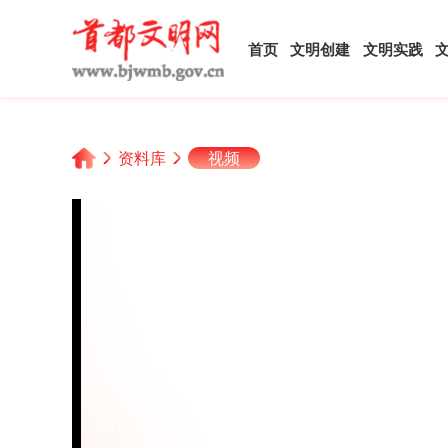
首页
文明创建
文明实践
资料库
视频