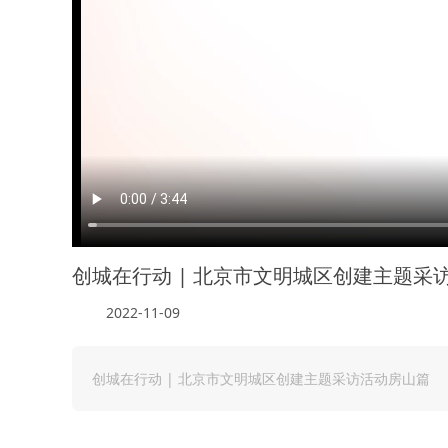
创城在行动 | 北京市文明城区创建主题采
2022-11-09
创城在行动 | 北京市文明城区创建主题采访活动房山篇