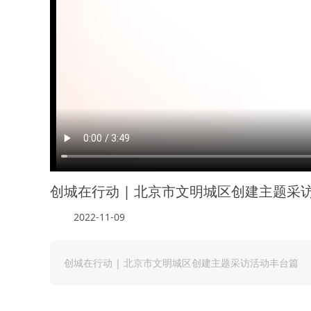
创城在行动 | 北京市文明城区创建主题采
2022-11-09
创城在行动 | 北京市文明城区创建主题采访活动丰台篇