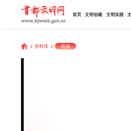
首页
文明创建
文明实践
资料库
视频