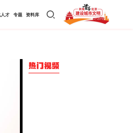
化人才
专题
资料库
热门视频