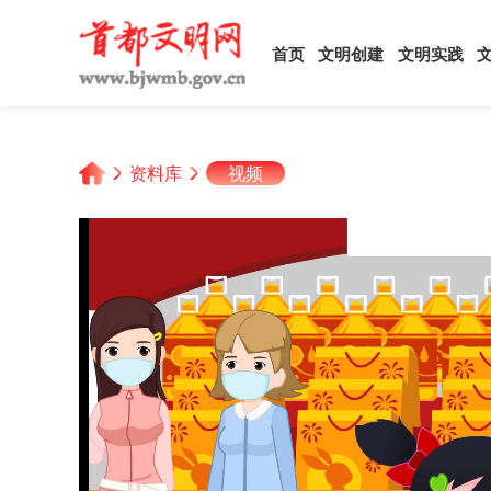
首页
文明创建
文明实践
资料库
视频