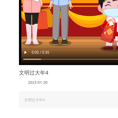
文明过大年4
2023-01-20
文明过大年4