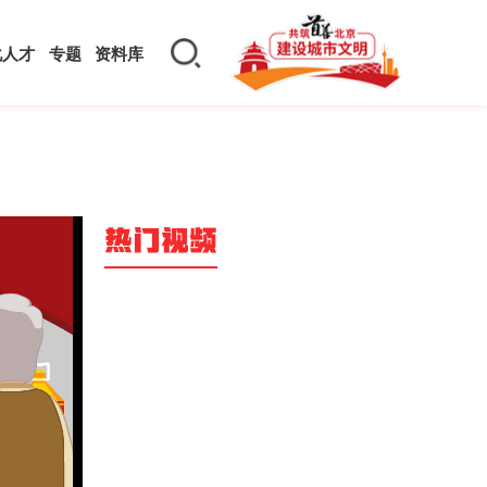
化人才
专题
资料库
热门视频