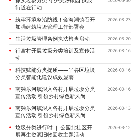
抓实垃圾分类 守护美好家园 拱辰
2026-03-30
街道在行动
筑牢环境整治防线！金海湖镇召开
2026-03-23
加强建筑垃圾管理工作部署会
生活垃圾管理条例执法检查启动
2026-03-20
行宫村开展垃圾分类培训及宣传活
2026-03-16
动
科技赋能分类提质——平谷区垃圾
2026-03-16
分类智能化建设成效显著
南独乐河镇深入各村开展垃圾分类
2026-03-16
宣传活动 引领乡村绿色新风尚
南独乐河镇深入各村开展垃圾分类
2026-03-13
宣传活动 引领乡村绿色新风尚
垃圾分类进行时 | 公园北社区开
2026-03-12
展再生资源旧物回收主题活动