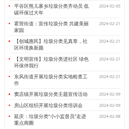
平谷区熊儿寨乡垃圾分类齐动员 低
2024-02-05
碳环保过大年
霍营街道：宣传垃圾分类 共建美丽
2024-02-21
家园
【创城惠民】垃圾分类见真章，社
2024-02-21
区环境换新颜
【文明宣传】垃圾分类进社区 绿色
2024-02-21
环保伴我行
东风街道开展垃圾分类实地检查工
2024-02-21
作
窦店镇开展垃圾分类主题宣传活动
2024-02-09
房山区组织开展垃圾分类培训会
2024-02-09
延庆：垃圾分类“小小监督员”走进
2024-02-08
重点商圈