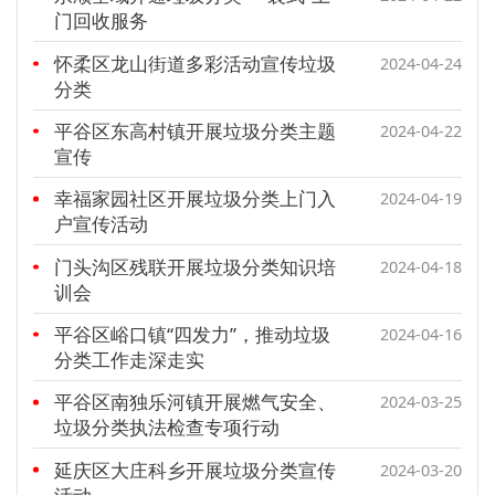
门回收服务
怀柔区龙山街道多彩活动宣传垃圾
2024-04-24
分类
平谷区东高村镇开展垃圾分类主题
2024-04-22
宣传
幸福家园社区开展垃圾分类上门入
2024-04-19
户宣传活动
门头沟区残联开展垃圾分类知识培
2024-04-18
训会
平谷区峪口镇“四发力”，推动垃圾
2024-04-16
分类工作走深走实
平谷区南独乐河镇开展燃气安全、
2024-03-25
垃圾分类执法检查专项行动
延庆区大庄科乡开展垃圾分类宣传
2024-03-20