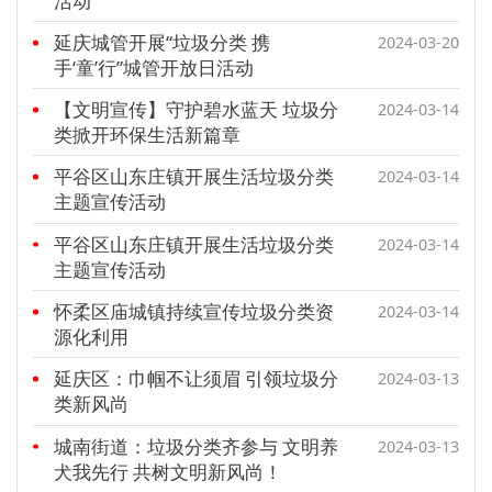
活动
延庆城管开展“垃圾分类 携
2024-03-20
手‘童’行”城管开放日活动
【文明宣传】守护碧水蓝天 垃圾分
2024-03-14
类掀开环保生活新篇章
平谷区山东庄镇开展生活垃圾分类
2024-03-14
主题宣传活动
平谷区山东庄镇开展生活垃圾分类
2024-03-14
主题宣传活动
怀柔区庙城镇持续宣传垃圾分类资
2024-03-14
源化利用
延庆区：巾帼不让须眉 引领垃圾分
2024-03-13
类新风尚
城南街道：垃圾分类齐参与 文明养
2024-03-13
犬我先行 共树文明新风尚！