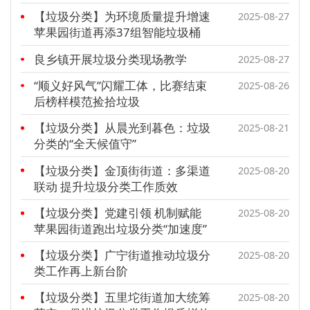
【垃圾分类】为环境质量提升增速
2025-08-27
苹果园街道再添37组智能垃圾桶
良乡镇开展垃圾分类现场教学
2025-08-27
“顺义好风气”闪耀工体，比赛结束
2025-08-26
后榜样模范捡拾垃圾
【垃圾分类】从晨光到暮色：垃圾
2025-08-21
分类的“全天候值守”
【垃圾分类】金顶街街道：多渠道
2025-08-20
联动 提升垃圾分类工作质效
【垃圾分类】党建引领 机制赋能
2025-08-20
苹果园街道跑出垃圾分类“加速度”
【垃圾分类】广宁街道推动垃圾分
2025-08-20
类工作再上新台阶
【垃圾分类】五里坨街道加大统筹
2025-08-20