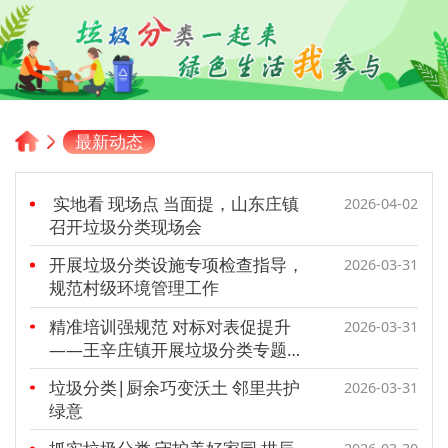
最新动态
实地看 现场点 当面提，山东庄镇
2026-04-02
召开垃圾分类现场会
开展垃圾分类设施专项检查指导，
2026-03-31
规范村级环境管理工作
精准培训强规范 对标对表促提升
2026-03-31
——王辛庄镇开展垃圾分类专题现
场会
垃圾分类∣厨余巧变沃土 邻里共护
2026-03-31
绿意