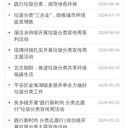
践行垃圾分类，倡导绿色环保
2024-08-06
垃圾分类“三步走”，助推城市环境
2024-07-19
提质增效
蒲洼乡持续开展垃圾分类宣传周系
2024-06-04
列活动
琉璃河镇扎实开展垃圾分类宣传周
2024-06-04
主题活动
北京朝阳：推进垃圾分类共享环保
2024-05-29
低碳生活
平谷区金海湖镇多措并举全力做好
2024-05-29
垃圾分类工作
良乡镇开展“践行新时尚 分类志愿
2024-05-22
行”垃圾分类宣传周活动
践行新时尚 分类志愿行|张坊镇开
2024-05-22
展垃圾分类主题宣传活动