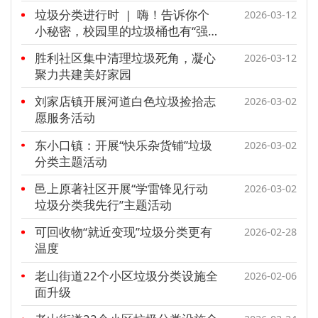
垃圾分类进行时 | 嗨！告诉你个
2026-03-12
小秘密，校园里的垃圾桶也有“强
迫症”
胜利社区集中清理垃圾死角，凝心
2026-03-12
聚力共建美好家园
刘家店镇开展河道白色垃圾捡拾志
2026-03-02
愿服务活动
东小口镇：开展“快乐杂货铺”垃圾
2026-03-02
分类主题活动
邑上原著社区开展“学雷锋见行动
2026-03-02
垃圾分类我先行”主题活动
可回收物“就近变现”垃圾分类更有
2026-02-28
温度
老山街道22个小区垃圾分类设施全
2026-02-06
面升级