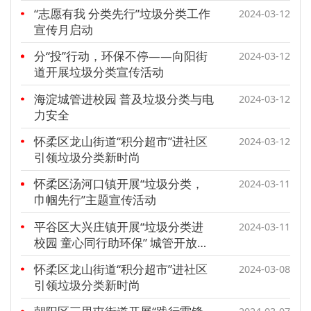
“志愿有我 分类先行”垃圾分类工作
2024-03-12
宣传月启动
分“投”行动，环保不停——向阳街
2024-03-12
道开展垃圾分类宣传活动
海淀城管进校园 普及垃圾分类与电
2024-03-12
力安全
怀柔区龙山街道“积分超市”进社区
2024-03-12
引领垃圾分类新时尚
怀柔区汤河口镇开展“垃圾分类，
2024-03-11
巾帼先行”主题宣传活动
平谷区大兴庄镇开展“垃圾分类进
2024-03-11
校园 童心同行助环保” 城管开放日
主题活动
怀柔区龙山街道“积分超市”进社区
2024-03-08
引领垃圾分类新时尚