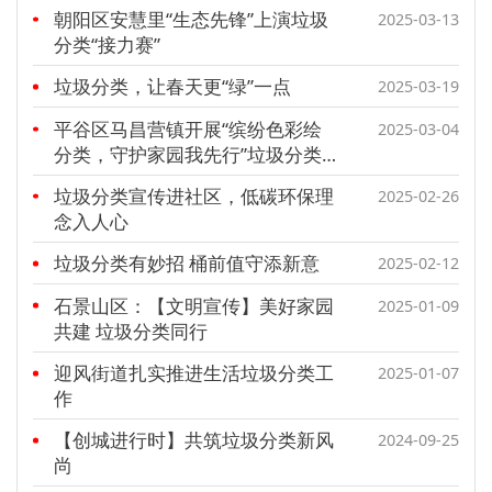
朝阳区安慧里“生态先锋”上演垃圾
2025-03-13
分类“接力赛”
垃圾分类，让春天更“绿”一点
2025-03-19
平谷区马昌营镇开展“缤纷色彩绘
2025-03-04
分类，守护家园我先行”垃圾分类
手抄报比赛
垃圾分类宣传进社区，低碳环保理
2025-02-26
念入人心
垃圾分类有妙招 桶前值守添新意
2025-02-12
石景山区：【文明宣传】美好家园
2025-01-09
共建 垃圾分类同行
迎风街道扎实推进生活垃圾分类工
2025-01-07
作
【创城进行时】共筑垃圾分类新风
2024-09-25
尚