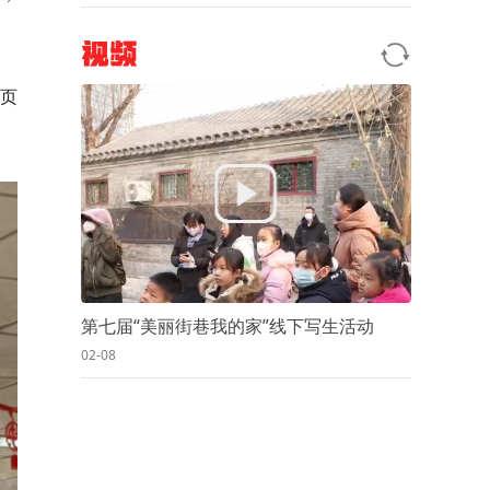
视频
彩页
第七届“美丽街巷我的家”线下写生活动
02-08