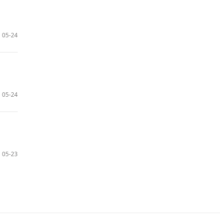
05-24
05-24
05-23