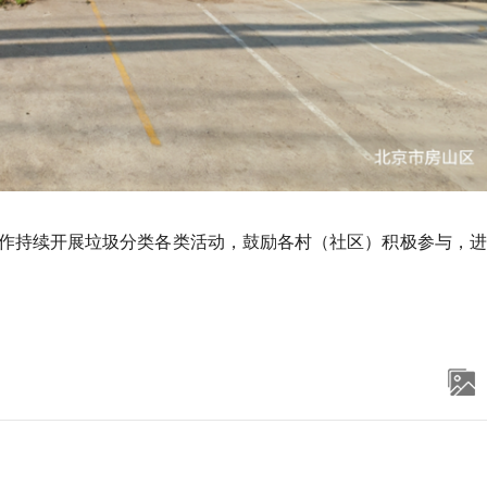
作持续开展垃圾分类各类活动，鼓励各村（社区）积极参与，进