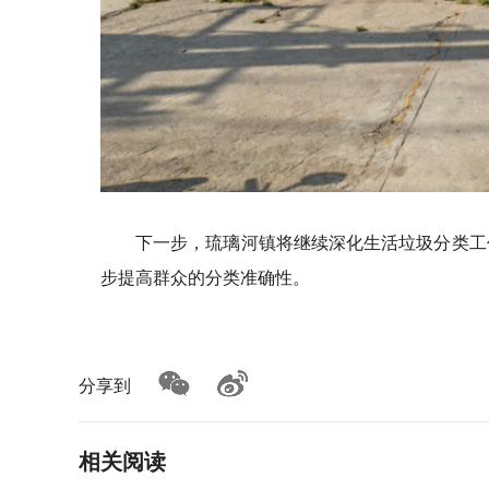
下一步，琉璃河镇将继续深化生活垃圾分类工
步提高群众的分类准确性。
分享到
相关阅读