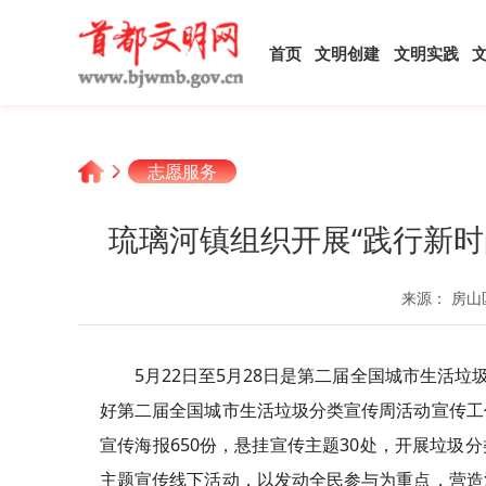
首页
文明创建
文明实践
志愿服务
琉璃河镇组织开展“践行新
来源： 房山
5月22日至5月28日是第二届全国城市生活
好第二届全国城市生活垃圾分类宣传周活动宣传工
宣传海报650份，悬挂宣传主题30处，开展垃圾分
主题宣传线下活动，以发动全民参与为重点，营造