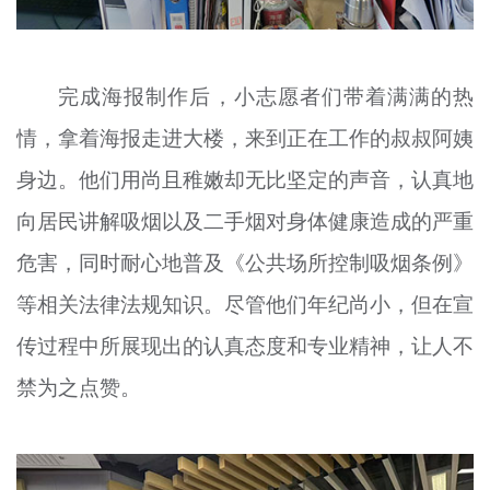
完成海报制作后，小志愿者们带着满满的热
情，拿着海报走进大楼，来到正在工作的叔叔阿姨
身边。他们用尚且稚嫩却无比坚定的声音，认真地
向居民讲解吸烟以及二手烟对身体健康造成的严重
危害，同时耐心地普及《公共场所控制吸烟条例》
等相关法律法规知识。尽管他们年纪尚小，但在宣
传过程中所展现出的认真态度和专业精神，让人不
禁为之点赞。