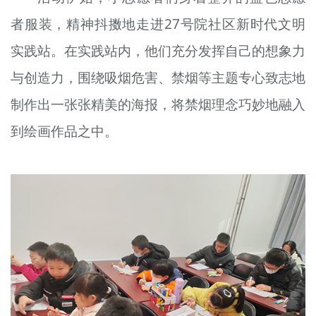
者服装，精神抖擞地走进27号院社区新时代文明
实践站。在实践站内，他们充分发挥自己的想象力
与创造力，围绕吸烟危害、禁烟等主题专心致志地
制作出一张张精美的海报，将禁烟理念巧妙地融入
到绘画作品之中。