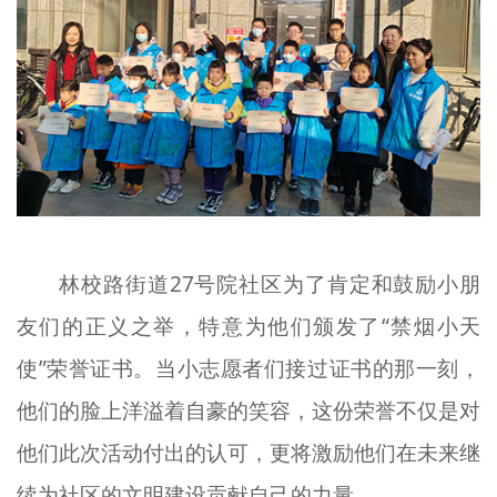
林校路街道27号院社区为了肯定和鼓励小朋
友们的正义之举，特意为他们颁发了“禁烟小天
使”荣誉证书。当小志愿者们接过证书的那一刻，
他们的脸上洋溢着自豪的笑容，这份荣誉不仅是对
他们此次活动付出的认可，更将激励他们在未来继
续为社区的文明建设贡献自己的力量。