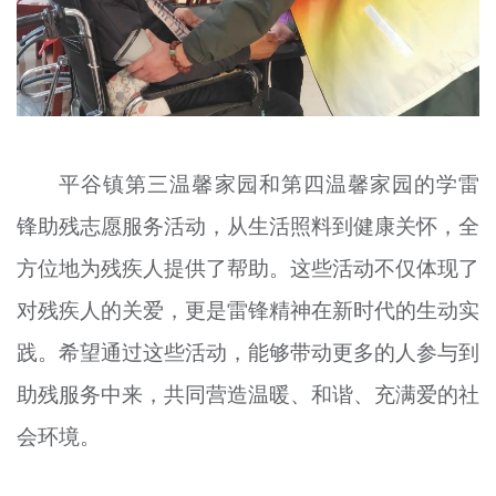
平谷镇第三温馨家园和第四温馨家园的学雷
锋助残志愿服务活动，从生活照料到健康关怀，全
方位地为残疾人提供了帮助。这些活动不仅体现了
对残疾人的关爱，更是雷锋精神在新时代的生动实
践。希望通过这些活动，能够带动更多的人参与到
助残服务中来，共同营造温暖、和谐、充满爱的社
会环境。