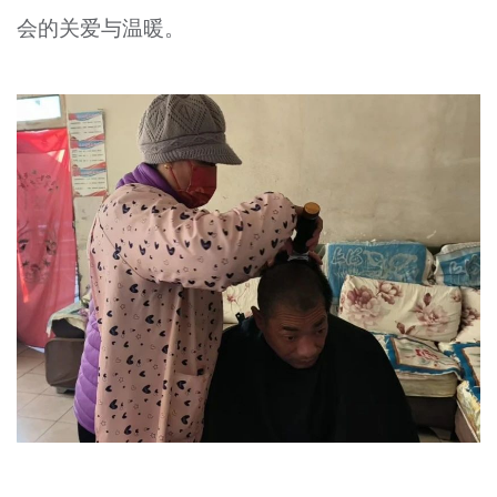
会的关爱与温暖。