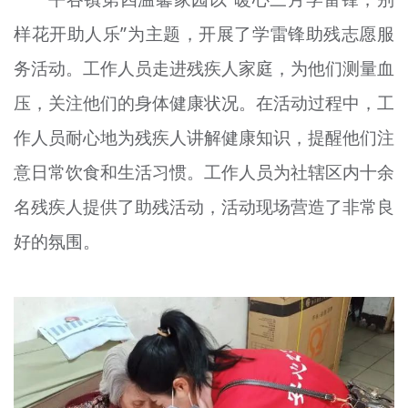
样花开助人乐”为主题，开展了学雷锋助残志愿服
务活动。工作人员走进残疾人家庭，为他们测量血
压，关注他们的身体健康状况。在活动过程中，工
作人员耐心地为残疾人讲解健康知识，提醒他们注
意日常饮食和生活习惯。工作人员为社辖区内十余
名残疾人提供了助残活动，活动现场营造了非常良
好的氛围。