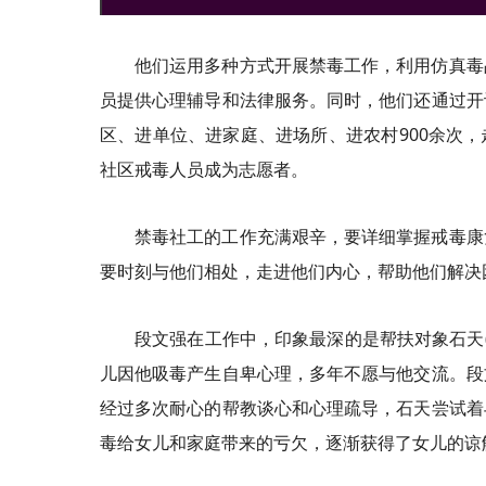
他们运用多种方式开展禁毒工作，利用仿真毒
员提供心理辅导和法律服务。同时，他们还通过开
区、进单位、进家庭、进场所、进农村900余次，
社区戒毒人员成为志愿者。
禁毒社工的工作充满艰辛，要详细掌握戒毒康
要时刻与他们相处，走进他们内心，帮助他们解决
段文强在工作中，印象最深的是帮扶对象石天(
儿因他吸毒产生自卑心理，多年不愿与他交流。段
经过多次耐心的帮教谈心和心理疏导，石天尝试着
毒给女儿和家庭带来的亏欠，逐渐获得了女儿的谅