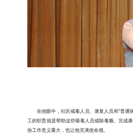
在他眼中，社区戒毒人员、康复人员和“普通
工的职责就是帮助这些吸毒人员戒除毒瘾、完成康
份工作意义重大，也让他充满使命感。