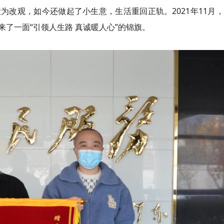
为改观，如今还做起了小生意，生活重回正轨。2021年11月
了一面“引领人生路 真诚暖人心”的锦旗。