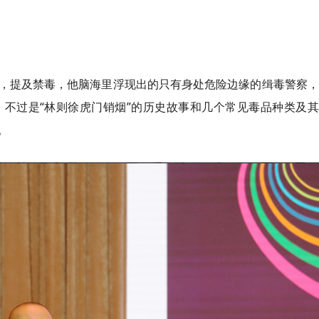
，提及禁毒，他脑海里浮现出的只有身处危险边缘的缉毒警察，
不过是“林则徐虎门销烟”的历史故事和几个常见毒品种类及其
。