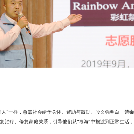
病人”一样，急需社会给予关怀、帮助与鼓励。段文强明白，禁
复治疗、修复家庭关系，引导他们从“毒海”中摆渡到正常生活