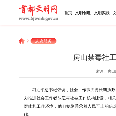
首页
文明创建
文明实践
志愿服务
房山禁毒社工
来源： 房山
习近平总书记强调，社会工作事关党长期执政
力推进社会工作者队伍与社会工作机构建设，相关
群体和工作环境，他们始终秉承着人民至上的信
础。