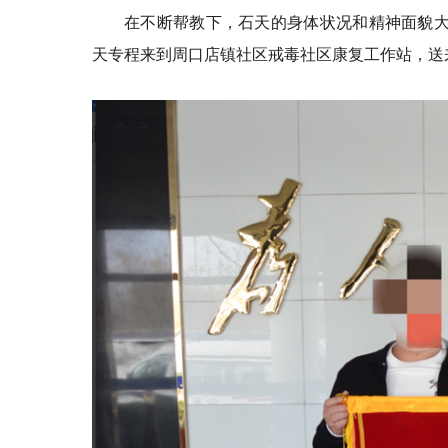
在不断帮教下，石天的身体状况和精神面貌大
天专程来到周口店镇社区戒毒社区康复工作站，送来