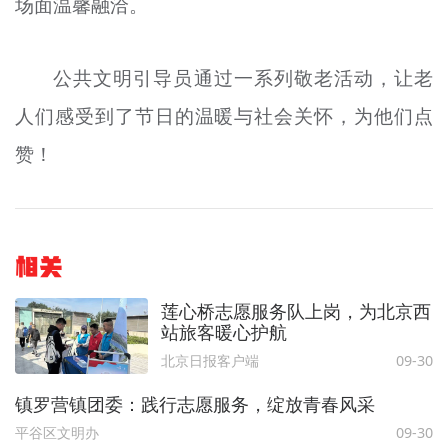
场面温馨融洽。
公共文明引导员通过一系列敬老活动，让老
人们感受到了节日的温暖与社会关怀，为他们点
赞！
相关
莲心桥志愿服务队上岗，为北京西
站旅客暖心护航
北京日报客户端
09-30
镇罗营镇团委：践行志愿服务，绽放青春风采
平谷区文明办
09-30