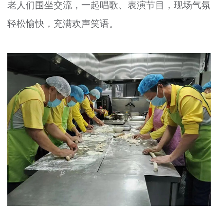
老人们围坐交流，一起唱歌、表演节目，现场气氛
轻松愉快，充满欢声笑语。