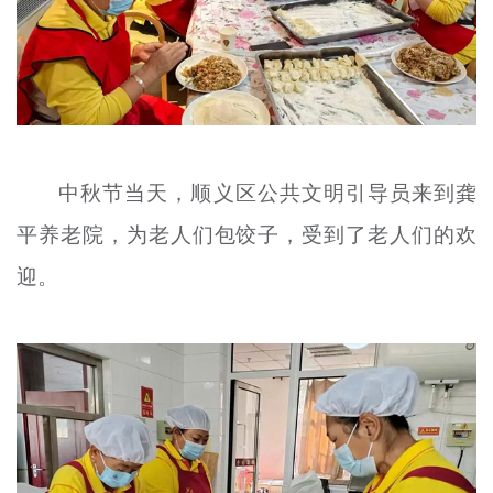
中秋节当天，顺义区公共文明引导员来到龚
平养老院，为老人们包饺子，受到了老人们的欢
迎。