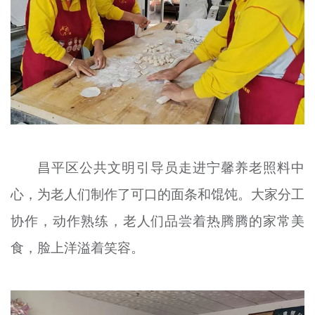
昌平区公共文明引导员走进宁馨养老照料中
心，为老人们制作了可口的面条和馄饨。大家分工
协作，动作熟练，老人们品尝着热腾腾的家常美
食，脸上洋溢着笑容。