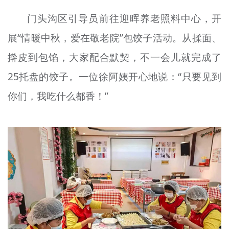
门头沟区引导员前往迎晖养老照料中心，开
展“情暖中秋，爱在敬老院”包饺子活动。从揉面、
擀皮到包馅，大家配合默契，不一会儿就完成了
25托盘的饺子。一位徐阿姨开心地说：“只要见到
你们，我吃什么都香！”