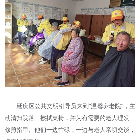
延庆区公共文明引导员来到“温馨养老院”，主
动清扫院落、擦拭桌椅，并为有需要的老人理发、
修剪指甲。他们一边忙碌，一边与老人亲切交谈，