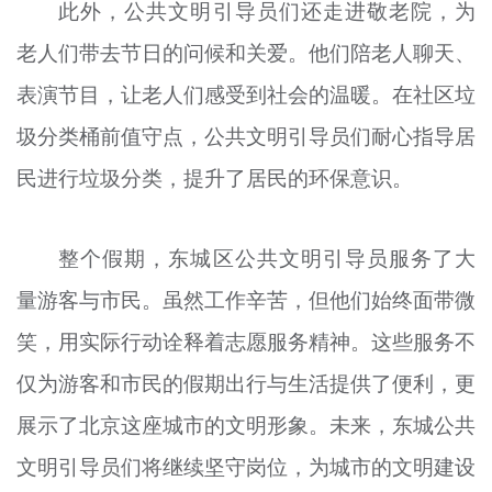
此外，公共文明引导员们还走进敬老院，为
老人们带去节日的问候和关爱。他们陪老人聊天、
表演节目，让老人们感受到社会的温暖。在社区垃
圾分类桶前值守点，公共文明引导员们耐心指导居
民进行垃圾分类，提升了居民的环保意识。
整个假期，东城区公共文明引导员服务了大
量游客与市民。虽然工作辛苦，但他们始终面带微
笑，用实际行动诠释着志愿服务精神。这些服务不
仅为游客和市民的假期出行与生活提供了便利，更
展示了北京这座城市的文明形象。未来，东城公共
文明引导员们将继续坚守岗位，为城市的文明建设