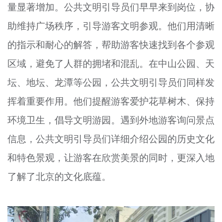
量显著增加。公共文明引导员们早早来到岗位，协
助维持广场秩序，引导游客文明参观。他们用清晰
的指示和耐心的解答，帮助游客快速找到各个参观
区域，避免了人群的拥堵和混乱。在中山公园、天
坛、地坛、龙潭等公园，公共文明引导员们同样发
挥着重要作用。他们提醒游客爱护花草树木、保持
环境卫生，倡导文明游园。遇到外地游客询问景点
信息，公共文明引导员们详细介绍公园的历史文化
和特色景观，让游客在欣赏美景的同时，更深入地
了解了北京的文化底蕴。