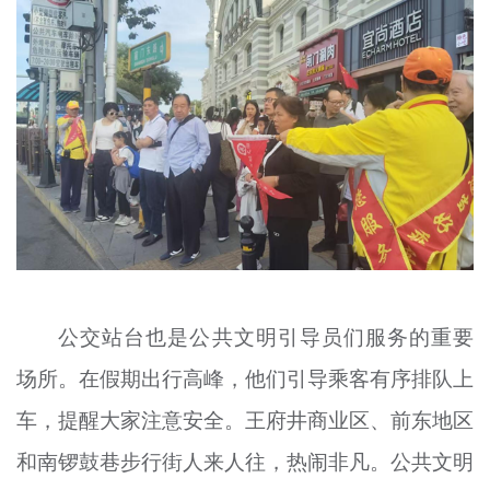
公交站台也是公共文明引导员们服务的重要
场所。在假期出行高峰，他们引导乘客有序排队上
车，提醒大家注意安全。王府井商业区、前东地区
和南锣鼓巷步行街人来人往，热闹非凡。公共文明