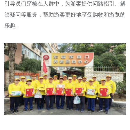
引导员们穿梭在人群中，为游客提供问路指引、解
答疑问等服务，帮助游客更好地享受购物和游览的
乐趣。