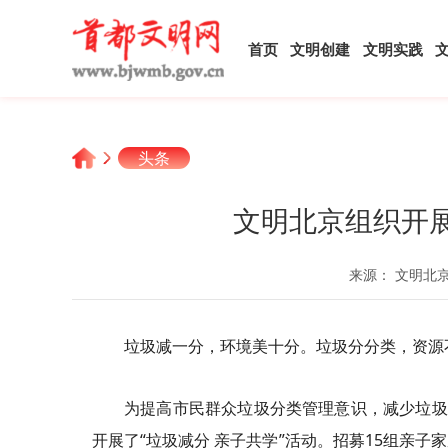
首页
文明创建
文明实践
头条
文明北京组织开展
来源： 文明北
垃圾减一分，环境美十分。垃圾分分类，资源
为提高市民群众垃圾分类管理意识，减少垃圾
开展了“垃圾减分 亲子共学”活动。招募15组亲