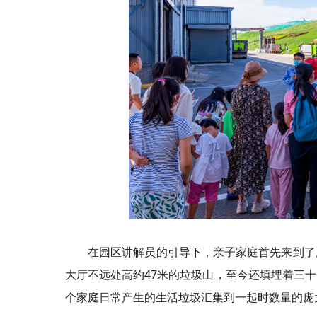
在园区讲解员的引导下，亲子家庭首先来到了
大厅不远处高约47米的垃圾山，至今还填埋着三
个家庭日常产生的生活垃圾汇集到一起时数量的庞