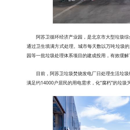
阿苏卫循环经济产业园，是北京市大型垃圾综合
通过卫生填满方式处理。城市每天数以万吨垃圾的
园等一批垃圾处理体系项目的建成投用，有效缓解
目前，阿苏卫垃圾焚烧发电厂日处理生活垃圾
满足约14000户居民的用电需求，化“腐朽”的垃圾