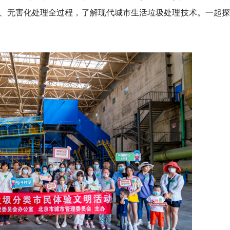
、无害化处理全过程，了解现代城市生活垃圾处理技术。一起探