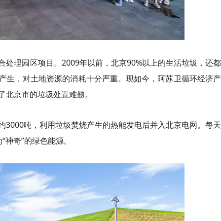
处理园区项目。2009年以前，北京90%以上的生活垃圾，还
产生，对土地资源的消耗十分严重。现如今，阿苏卫循环经济产
了北京市的垃圾处置难题。
约3000吨，利用垃圾焚烧产生的热能发电后并入北京电网。每
为“神奇”的绿色能源。