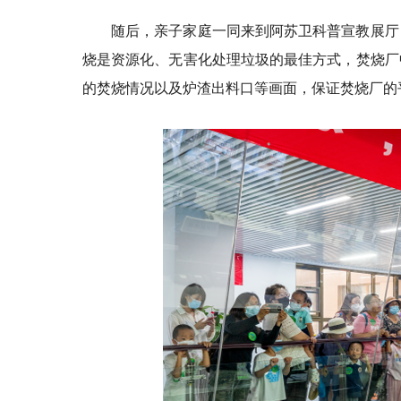
随后，亲子家庭一同来到阿苏卫科普宣教展厅
烧是资源化、无害化处理垃圾的最佳方式，焚烧厂
的焚烧情况以及炉渣出料口等画面，保证焚烧厂的