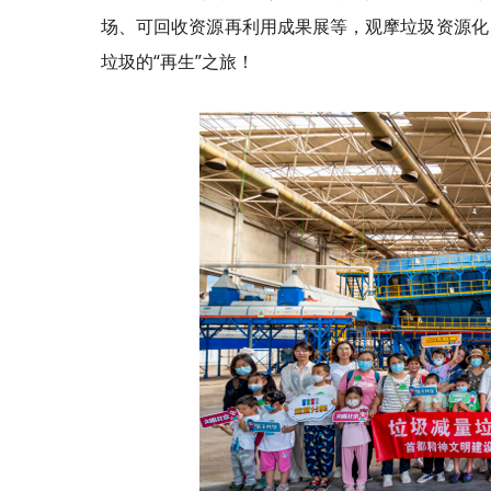
场、可回收资源再利用成果展等，观摩垃圾资源化
垃圾的“再生”之旅！