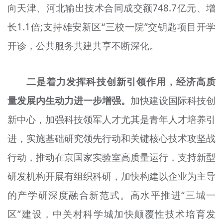
向天津、河北输出技术合同成交额748.7亿元、增
长1.1倍;支持雄安新区“三校一院”交钥匙项目开学
开诊，公共服务共建共享不断深化。
二是着力发挥科技创新引领作用，经济高质
量发展内生动力进一步增强。
加快建设国际科技创
新中心，加强科技领军人才尤其是青年人才培养引
进，实施基础研究领先行动和关键核心技术攻坚战
行动，推动在京国家实验室高质量运行，支持新型
研发机构开展有组织科研，加快构建以企业为主导
的产学研深度融合新范式。高水平推进“三城一
区”建设，中关村科学城加快颠覆性技术培育发