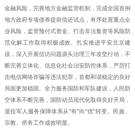
金融风险，完善地方金融监管机制，完成全国首例
地方政府专项债券提前偿还试点，有序处置重点企
业风险，监管预付式资金、打击非法集资等风险防
范化解工作取得积极成效。扎实推进平安北京建
设，深入开展信访问题源头治理三年攻坚行动，不
断完善立体化、信息化社会治安防控体系，严厉打
击电信网络诈骗等违法犯罪，首都和谐稳定的良好
局面更加稳固。全力服务国防和军队建设，人民防
空体系不断完善，国防动员现代化取得良好开局，
退役军人服务保障体系从“有”向“优”转变。民族、
宗教、侨务工作成效明显。