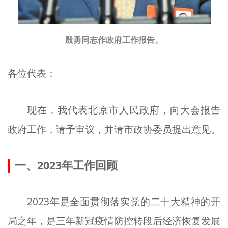
殷勇同志作政府工作报告。
各位代表：
现在，我代表北京市人民政府，向大会报告
政府工作，请予审议，并请市政协委员提出意见。
一、2023年工作回顾
2023年是全面贯彻落实党的二十大精神的开
局之年，是三年新冠疫情防控转段后经济恢复发展