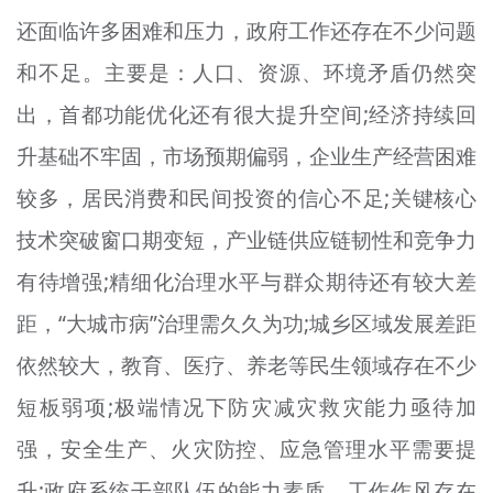
还面临许多困难和压力，政府工作还存在不少问题
和不足。主要是：人口、资源、环境矛盾仍然突
出，首都功能优化还有很大提升空间;经济持续回
升基础不牢固，市场预期偏弱，企业生产经营困难
较多，居民消费和民间投资的信心不足;关键核心
技术突破窗口期变短，产业链供应链韧性和竞争力
有待增强;精细化治理水平与群众期待还有较大差
距，“大城市病”治理需久久为功;城乡区域发展差距
依然较大，教育、医疗、养老等民生领域存在不少
短板弱项;极端情况下防灾减灾救灾能力亟待加
强，安全生产、火灾防控、应急管理水平需要提
升;政府系统干部队伍的能力素质、工作作风存在