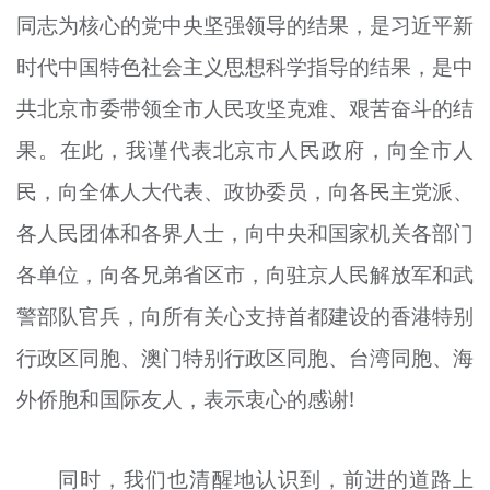
同志为核心的党中央坚强领导的结果，是习近平新
时代中国特色社会主义思想科学指导的结果，是中
共北京市委带领全市人民攻坚克难、艰苦奋斗的结
果。在此，我谨代表北京市人民政府，向全市人
民，向全体人大代表、政协委员，向各民主党派、
各人民团体和各界人士，向中央和国家机关各部门
各单位，向各兄弟省区市，向驻京人民解放军和武
警部队官兵，向所有关心支持首都建设的香港特别
行政区同胞、澳门特别行政区同胞、台湾同胞、海
外侨胞和国际友人，表示衷心的感谢!
同时，我们也清醒地认识到，前进的道路上