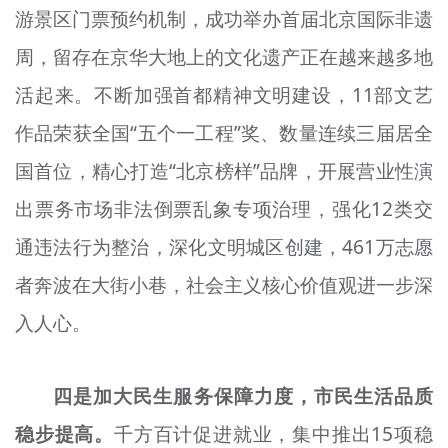
游景区门票预约机制，成功举办首届北京国际非遗
周，留存在京华大地上的文化遗产正在越来越多地
活起来。不断加强首都精神文明建设，11部文艺
作品荣获全国“五个一工程”奖、数量连续三届居全
国首位，精心打造“北京榜样”品牌，开展营业性演
出票务市场非法倒票乱象专项治理，强化12类交
通违法行为整治，深化文明城区创建，461万志愿
者奔波在大街小巷，社会主义核心价值观进一步深
入人心。
四是加大民生服务保障力度，市民生活品质
稳步提高。
千方百计促进就业，集中推出15项稳