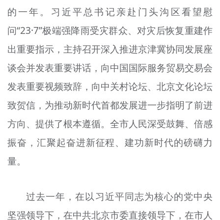
的一年。习近平总书记亲赴门头沟区看望慰
问“23·7”极端强降雨受灾群众、对灾后恢复重建作
出重要指示，主持召开深入推进京津冀协同发展座
谈会并发表重要讲话，向中国国际服务贸易交易会
发表重要视频致辞，向中关村论坛、北京文化论坛
致贺信，为推动新时代首都发展进一步指明了前进
方向、提供了根本遵循。全市人民深受鼓舞、倍感
振奋，汇聚起奋进新征程、建功新时代的磅礴力
量。
过去一年，在以习近平同志为核心的党中央
坚强领导下，在中共北京市委直接领导下，在市人