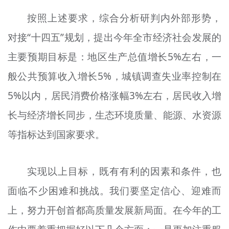
按照上述要求，综合分析研判内外部形势，
对接“十四五”规划，提出今年全市经济社会发展的
主要预期目标是：地区生产总值增长5%左右，一
般公共预算收入增长5%，城镇调查失业率控制在
5%以内，居民消费价格涨幅3%左右，居民收入增
长与经济增长同步，生态环境质量、能源、水资源
等指标达到国家要求。
实现以上目标，既有有利的因素和条件，也
面临不少困难和挑战。我们要坚定信心、迎难而
上，努力开创首都高质量发展新局面。在今年的工