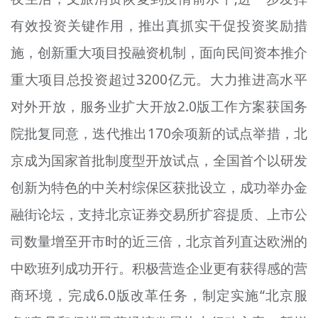
有效投资关键作用，推出真抓实干促投资奖励措
施，创新重大项目投融资机制，面向民间资本推介
重大项目总投资超过3200亿元。大力推进高水平
对外开放，服务业扩大开放2.0版工作方案获国务
院批复同意，迭代推出170余项新的试点举措，北
京成为国家首批制度型开放试点，全国首个以研发
创新为特色的中关村综保区获批设立，成功举办金
融街论坛，支持北京证券交易所扩容提质、上市公
司数量增至开市时的近三倍，北京首列直达欧洲的
中欧班列成功开行。积极营造企业更有获得感的营
商环境，完成6.0版改革任务，制定实施“北京服