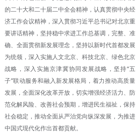
的二十大和二十届二中全会精神，认真贯彻中央经
济工作会议精神，深入贯彻习近平总书记对北京重
要讲话精神，坚持稳中求进工作总基调，完整、准
确、全面贯彻新发展理念，坚持以新时代首都发展
为统领，深入实施人文北京、科技北京、绿色北京
战略，深入实施京津冀协同发展战略，坚持“五
子”联动服务和融入新发展格局，着力推动高质量
发展，全面深化改革开放，切实增强经济活力、防
范化解风险、改善社会预期，增进民生福祉，保持
社会稳定，推动全面从严治党向纵深发展，为推进
中国式现代化作出首都贡献。