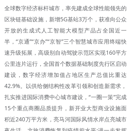
全球数字经济标杆城市，率先建成全球性能领先的
区块链基础设施，新增5G基站3万个，获准向公众
开放的生成式人工智能大模型产品占全国近一
半，“京通”“京办”“京智”三个智慧城市应用终端快
速升级拓展，高级别自动驾驶示范区实现160平方
公里连片运行，全国首个数据基础制度先行区启动
建设，数字经济增加值占地区生产总值比重达
42.9%。以供给侧结构性改革引领和创造新需求，
扎实推进国际消费中心城市建设，“一圈一策”完成
15个重点商圈品质提升，新开业大型商业设施面
积近240万平方米，亮马河国际风情水岸点亮城市
夜生活，文旅消费恢复到疫情前水平;进一步发挥