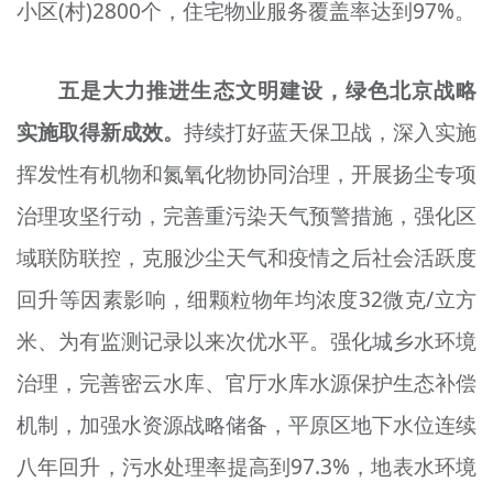
小区(村)2800个，住宅物业服务覆盖率达到97%。
五是大力推进生态文明建设，绿色北京战略
实施取得新成效。
持续打好蓝天保卫战，深入实施
挥发性有机物和氮氧化物协同治理，开展扬尘专项
治理攻坚行动，完善重污染天气预警措施，强化区
域联防联控，克服沙尘天气和疫情之后社会活跃度
回升等因素影响，细颗粒物年均浓度32微克/立方
米、为有监测记录以来次优水平。强化城乡水环境
治理，完善密云水库、官厅水库水源保护生态补偿
机制，加强水资源战略储备，平原区地下水位连续
八年回升，污水处理率提高到97.3%，地表水环境