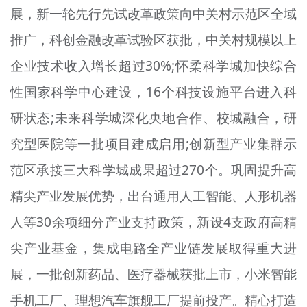
展，新一轮先行先试改革政策向中关村示范区全域
推广，科创金融改革试验区获批，中关村规模以上
企业技术收入增长超过30%;怀柔科学城加快综合
性国家科学中心建设，16个科技设施平台进入科
研状态;未来科学城深化央地合作、校城融合，研
究型医院等一批项目建成启用;创新型产业集群示
范区承接三大科学城成果超过270个。巩固提升高
精尖产业发展优势，出台通用人工智能、人形机器
人等30余项细分产业支持政策，新设4支政府高精
尖产业基金，集成电路全产业链发展取得重大进
展，一批创新药品、医疗器械获批上市，小米智能
手机工厂、理想汽车旗舰工厂提前投产。精心打造