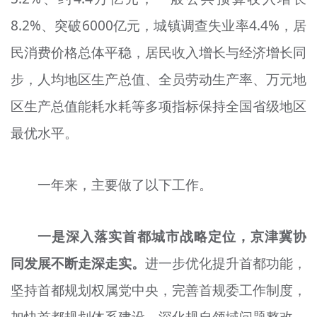
8.2%、突破6000亿元，城镇调查失业率4.4%，居
民消费价格总体平稳，居民收入增长与经济增长同
步，人均地区生产总值、全员劳动生产率、万元地
区生产总值能耗水耗等多项指标保持全国省级地区
最优水平。
一年来，主要做了以下工作。
一是深入落实首都城市战略定位，京津冀协
同发展不断走深走实。
进一步优化提升首都功能，
坚持首都规划权属党中央，完善首规委工作制度，
加快首都规划体系建设，深化规自领域问题整改，