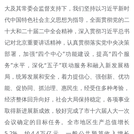
大及其常委会监督支持下，我们坚持以习近平新时
代中国特色社会主义思想为指导，全面贯彻党的二
十大和二十届二中全会精神，深入贯彻习近平总书
记对北京重要讲话精神，认真贯彻落实党中央决策
部署，加强“四个中心”功能建设，提高“四个服
务”水平，深化“五子”联动服务和融入新发展格
局，统筹发展和安全，着力提信心、强创新、优功
能、促协同、抓治理、惠民生，经受住多种考验，
经济整体回升向好，社会大局保持稳定，各项事业
取得新进展新成效，较好完成了市十六届人大一次
会议确定的目标任务。全市地区生产总值增长
5.2%、约4.4万亿元，一般公共预算收入增长