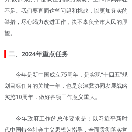
不足。我们要直面这些问题和挑战，以更加务实的
举措，尽心竭力改进工作，决不辜负全市人民的厚
望。
二、2024年重点任务
今年是新中国成立75周年，是实现“十四五”规
划目标任务的关键一年，也是京津冀协同发展战略
实施10周年，做好各项工作意义重大。
今年政府工作的总体要求是：以习近平新时
代中国特色社会主义思想为指导，全面贯彻落实党