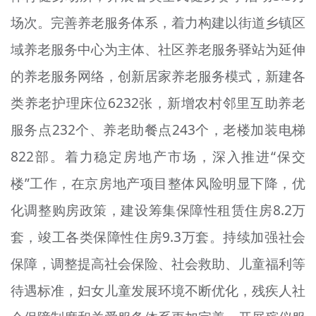
场次。完善养老服务体系，着力构建以街道乡镇区
域养老服务中心为主体、社区养老服务驿站为延伸
的养老服务网络，创新居家养老服务模式，新建各
类养老护理床位6232张，新增农村邻里互助养老
服务点232个、养老助餐点243个，老楼加装电梯
822部。着力稳定房地产市场，深入推进“保交
楼”工作，在京房地产项目整体风险明显下降，优
化调整购房政策，建设筹集保障性租赁住房8.2万
套，竣工各类保障性住房9.3万套。持续加强社会
保障，调整提高社会保险、社会救助、儿童福利等
待遇标准，妇女儿童发展环境不断优化，残疾人社