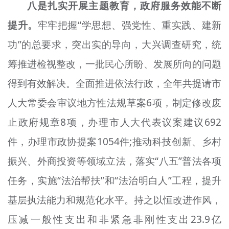
八是扎实开展主题教育，政府服务效能不断
提升。
牢牢把握“学思想、强党性、重实践、建新
功”的总要求，突出实的导向，大兴调查研究，统
筹推进检视整改，一批民心所盼、发展所向的问题
得到有效解决。全面推进依法行政，全年共提请市
人大常委会审议地方性法规草案6项，制定修改废
止政府规章8项，办理市人大代表议案建议692
件，办理市政协提案1054件;推动科技创新、乡村
振兴、外商投资等领域立法，落实“八五”普法各项
任务，实施“法治帮扶”和“法治明白人”工程，提升
基层执法能力和规范化水平。持之以恒改进作风，
压减一般性支出和非紧急非刚性支出23.9亿