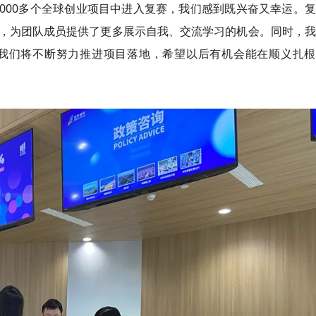
7000多个全球创业项目中进入复赛，我们感到既兴奋又幸运。
，为团队成员提供了更多展示自我、交流
学习
的机会。同时，我
我们将不断努力推进项目落地，希望以后有机会能在顺义扎根