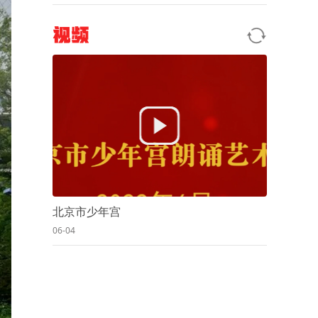
视频
北京市少年宫
06-04