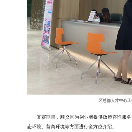
区总部人才中心工
复赛期间，顺义区为创业者提供政策咨询服务
态环境、营商环境等方面进行全方位介绍。