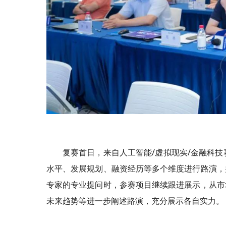
复赛首日，来自人工智能/虚拟现实/金融科
水平、发展规划、融资经历等多个维度进行路演，
专家的专业提问时，参赛项目继续跟进展示，从市
未来趋势等进一步阐述路演，充分展示各自实力。