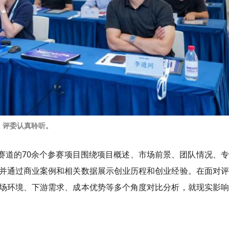
评委认真聆听。
技赛道的70余个参赛项目围绕项目概述、市场前景、团队情况、
并通过商业案例和相关数据展示创业历程和创业经验。在面对评
场环境、下游需求、成本优势等多个角度对比分析，就现实影响