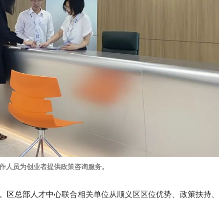
作人员为创业者提供政策咨询服务。
。区总部人才中心联合相关单位从顺义区区位优势、政策扶持、