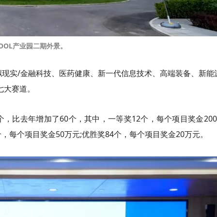
COOL产业园二期外景。
拟现实/金融科技、医药健康、新一代信息技术、高端装备、新能
七大赛道。
0个，比去年增加了60个，其中，一等奖12个，每个项目奖金20
8个，每个项目奖金50万元;优胜奖84个，每个项目奖金20万元。