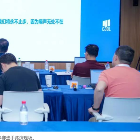
参赛选手路演现场。