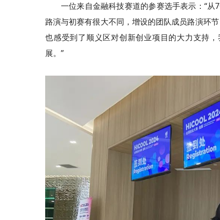
一位来自金融科技赛道的参赛选手表示：“从
路演与初赛有很大不同，增设的团队成员路演环节
也感受到了顺义区对创新创业项目的大力支持，
展。”