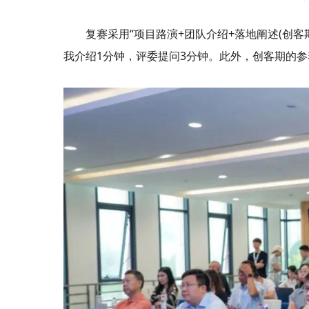
复赛采用“项目路演+团队介绍+落地阐述(创客
我介绍1分钟，评委提问3分钟。此外，创客期的参