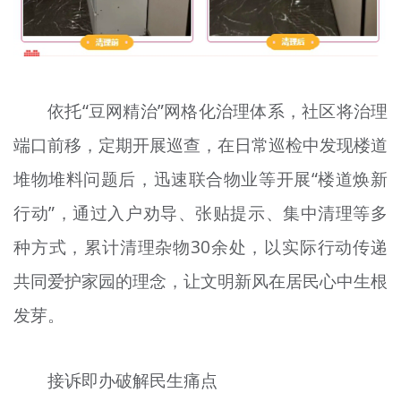
依托“豆网精治”网格化治理体系，社区将治理
端口前移，定期开展巡查，在日常巡检中发现楼道
堆物堆料问题后，迅速联合物业等开展“楼道焕新
行动”，通过入户劝导、张贴提示、集中清理等多
种方式，累计清理杂物30余处，以实际行动传递
共同爱护家园的理念，让文明新风在居民心中生根
发芽。
接诉即办破解民生痛点