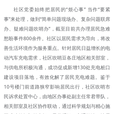
社区党委始终把居民的“烦心事” 当作“要紧
事”来处理，做到“简单问题现场办、复杂问题联席
办、疑难问题吹哨办”，截至目前共办理居民急难
愁盼事件800余件。社区以居民需求为导向，将改
善生活环境作为服务重点。针对居民日益增长的电
动汽车充电需求，社区吹哨豆各庄地区相关部室，
与供电所积极沟通，成功促成新增130处充电桩口
建设项目落地，有效化解了居民充电难题。鉴于
10号楼门前道路狭窄影响居民出行，社区吹哨市
民诉求处置中心，由地区办事处副主任常君带队，
相关部室及社区协作联动，通过科学规划与精心施