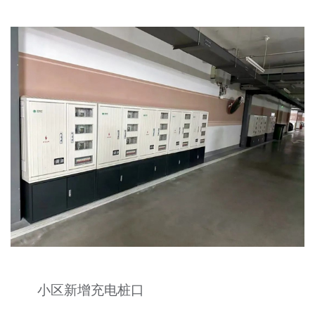
小区新增充电桩口