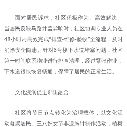
面对居民诉求，社区积极作为、高效解决。
当居民反映马路井盖异响时，社区协调专业人员在
48小时内高效完成“排查-维修-验收”全流程，及时
消除安全隐患。针对6号楼下水道堵塞问题，社区
第一时间联系物业进行排查清理，经过紧张作业，
下水道很快恢复畅通，保障了居民的正常生活。
文化浸润促进邻里融合
社区将节日节点转化为治理载体，以文化活
动凝聚居民。三八妇女节非遗胸针制作活动，植树