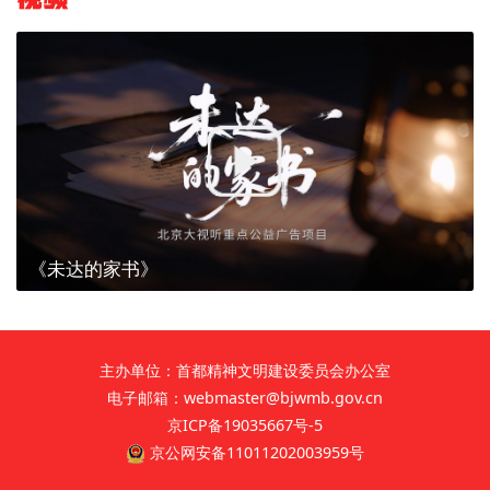
《未达的家书》
主办单位：首都精神文明建设委员会办公室
电子邮箱：webmaster@bjwmb.gov.cn
京ICP备19035667号-5
京公网安备11011202003959号