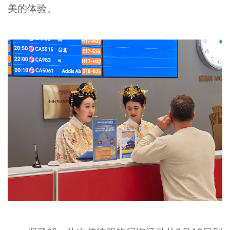
美的体验。