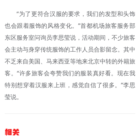
“为了更符合汉服的要求，我们的发型和头饰
也会跟着服饰的风格变化。”首都机场旅客服务部
东区服务室问询员李思莹说，活动期间，不少旅客
会主动与身穿传统服饰的工作人员合影留念。其中
不乏来自美国、马来西亚等地来北京中转的外籍旅
客。“许多旅客会夸赞我们的服装真好看。现在我
特别想穿着汉服来上班，感觉自信了很多。”李思
莹说。
相关