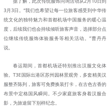
据了解，此次传统服饰问询活动从2月10日到
3月3日。“我们也希望让每一位旅客感受到中华传
统文化的独特魅力和首都机场中国服务的暖心温
度，后续我们也会持续倾听旅客声音，选择部分点
位继续传统服饰体验服务等相关活动。”曹丹丹
说。
春运期间，首都机场还特别推出汉服文化体
验。T3E国际出港区苏州园林景观旁，多套精美汉
服整齐陈列，旅客可免费换装打卡，在古色古香的
布景中定格国风瞬间。不少家庭旅客身着汉服合
影，为旅途留下别样纪念。