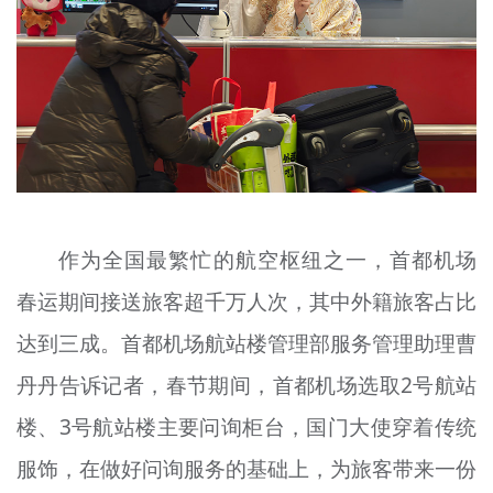
作为全国最繁忙的航空枢纽之一，首都机场
春运期间接送旅客超千万人次，其中外籍旅客占比
达到三成。首都机场航站楼管理部服务管理助理曹
丹丹告诉记者，春节期间，首都机场选取2号航站
楼、3号航站楼主要问询柜台，国门大使穿着传统
服饰，在做好问询服务的基础上，为旅客带来一份