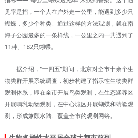
见率是指，一个人在户外走一公里，能遇到多少只
蝴蝶，多少个种类。通过这样的方法观测，就在南
海子公园最多的一条样线，一公里之内一共遇到了
11种、182只蝴蝶。
据介绍，“十四五”期间，北京对全市十余个生
物类群开展系统调查，初步构建了指示性生物类群
观测体系，即在全市开展鸟类观测，在生态涵养区
开展哺乳动物观测，在中心城区开展蝴蝶和蜻蜓观
测，形成兼顾水陆、覆盖全市的观测网络。
生物多样性水平居全球大都市前列