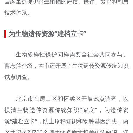
国家重点保护野生植物的评估、保存、繁育和利用
技术体系。
为生物遗传资源“建档立卡”
生物多样性保护同样需要全社会共同参与。
曹志萍介绍，本市还开展了生物遗传资源传统知识
试点调查。
北京市在房山区和怀柔区开展试点调查，以
摸清生物遗传资源传统知识“家底”，为遗传资
源“建档立卡”，防止珍稀知识和物种基因流失。两
区共记录到700余项生物多样性相关传统知识，涵