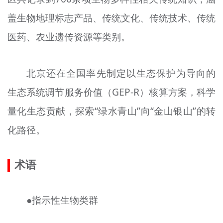
盖生物地理标志产品、传统文化、传统技术、传统
医药、农业遗传资源等类别。
北京还在全国率先制定以生态保护为导向的
生态系统调节服务价值（GEP-R）核算方案，科学
量化生态贡献，探索“绿水青山”向“金山银山”的转
化路径。
术语
●指示性生物类群