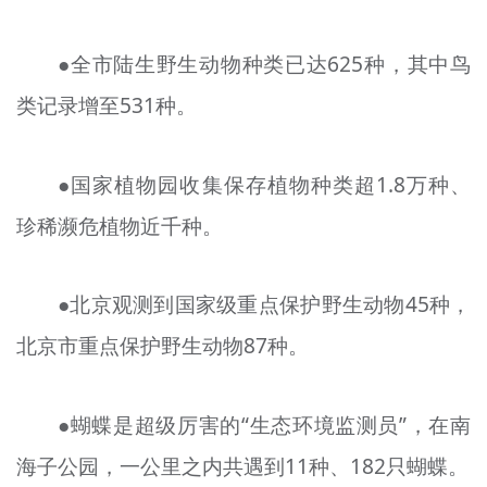
●全市陆生野生动物种类已达625种，其中鸟
类记录增至531种。
●国家植物园收集保存植物种类超1.8万种、
珍稀濒危植物近千种。
●北京观测到国家级重点保护野生动物45种，
北京市重点保护野生动物87种。
●蝴蝶是超级厉害的“生态环境监测员”，在南
海子公园，一公里之内共遇到11种、182只蝴蝶。