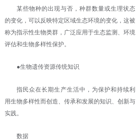
某些物种的出现与否，种群数量或生理状态
的变化，可以反映特定区域生态环境的变化，这被
称为指示性生物类群，广泛应用于生态监测、环境
评估和生物多样性保护。
●生物遗传资源传统知识
指民众在长期生产生活中，为保护和持续利
用生物多样性而创造、传承和发展的知识、创新与
实践。
数据