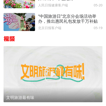
人民日报健康客户端
05-20
“中国旅游日”北京分会场活动举
办，推出惠民礼包发放千万补贴
北京日报客户端
05-19
视频
文明旅游最有味