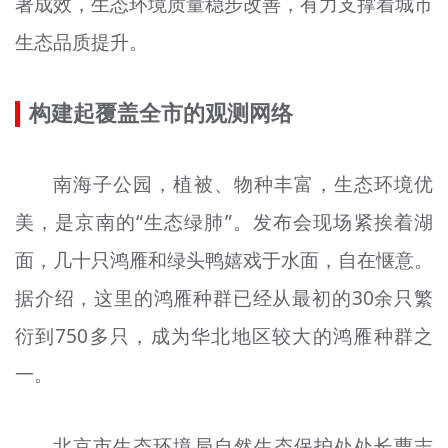
著成效，生态环境质量稳步改善，有力支撑着城市
生态品质提升。
构建起覆盖全市的观测网络
南海子公园，植被、物种丰富，生态环境优
美，是京南的“生态绿肺”。发布会现场紧挨着湖
面，几十只鸿雁和绿头鸭嬉戏于水面，自在惬意。
据介绍，这里的鸿雁种群已经从最初的30余只繁
衍到750多只，成为华北地区较大的鸿雁种群之
一。
北京市生态环境局自然生态保护处处长曹志