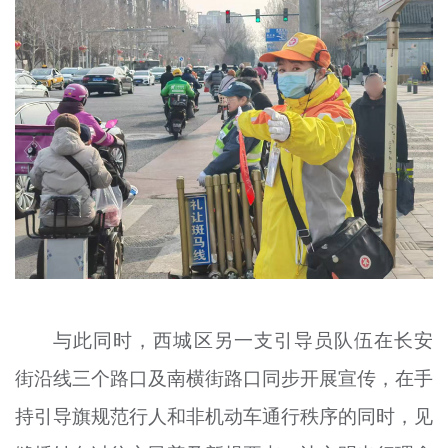
与此同时，西城区另一支引导员队伍在长安
街沿线三个路口及南横街路口同步开展宣传，在手
持引导旗规范行人和非机动车通行秩序的同时，见