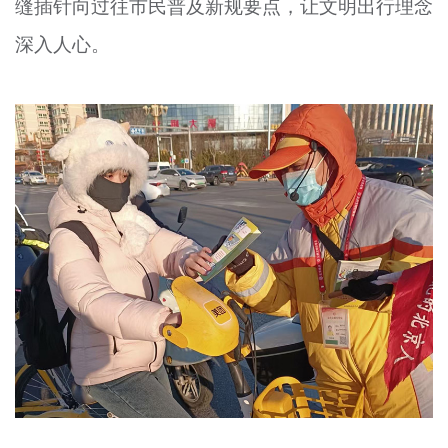
缝插针向过往市民普及新规要点，让文明出行理念
深入人心。