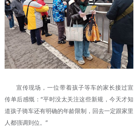
宣传现场，一位带着孩子等车的家长接过宣
传单后感慨：“平时没太关注这些新规，今天才知
道孩子骑车还有明确的年龄限制，回去一定跟家里
人都强调到位。”