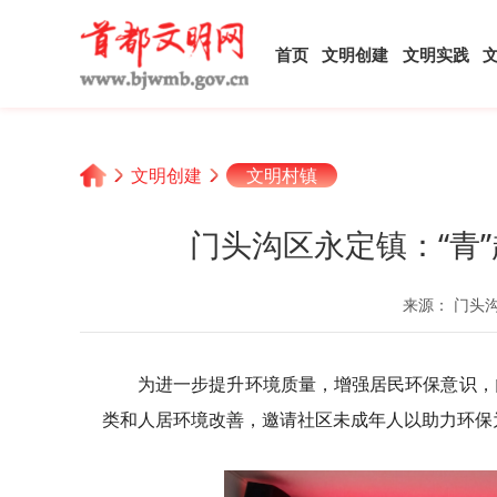
首页
文明创建
文明实践
文明创建
文明村镇
门头沟区永定镇：“青”
来源： 门头
为进一步提升环境质量，增强居民环保意识，
类和人居环境改善，邀请社区未成年人以助力环保