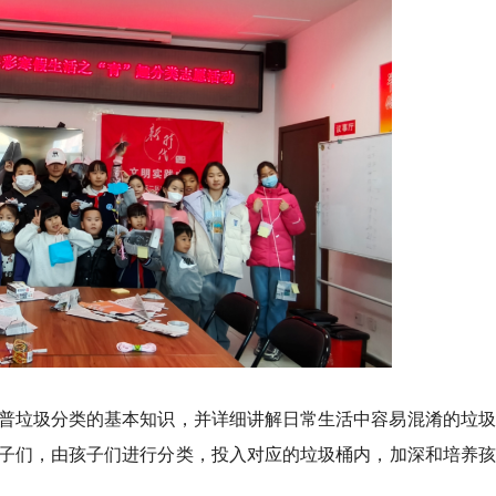
普垃圾分类的基本知识，并详细讲解日常生活中容易混淆的垃圾
子们，由孩子们进行分类，投入对应的垃圾桶内，加深和培养孩