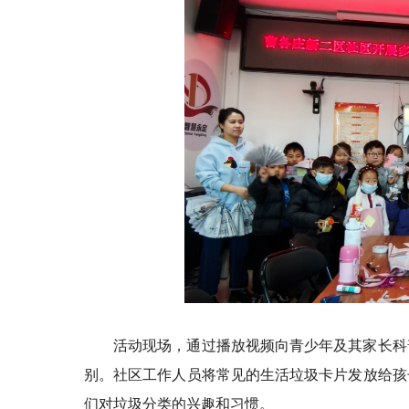
活动现场，通过播放视频向青少年及其家长科
别。社区工作人员将常见的生活垃圾卡片发放给孩
们对垃圾分类的兴趣和习惯。