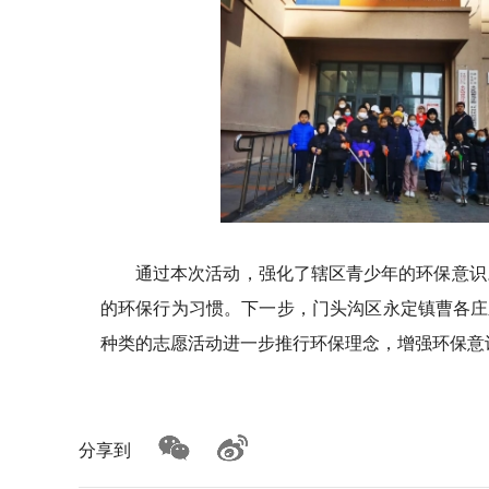
通过本次活动，强化了辖区青少年的环保意识
的环保行为习惯。下一步，门头沟区永定镇曹各庄
种类的志愿活动进一步推行环保理念，增强环保意
分享到