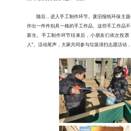
随后，进入手工制作环节。废旧报纸环保主题
作出一件件别具一格的手工作品。这些手工作品不
新生。手工制作环节结束后，小朋友们依次投票，
人”。活动尾声，大家共同参与垃圾清扫志愿活动