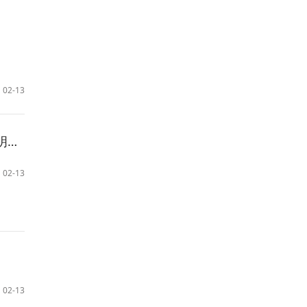
02-13
）
02-13
02-13