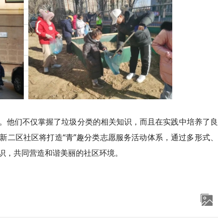
。他们不仅掌握了垃圾分类的相关知识，而且在实践中培养了良
新二区社区将打造“青”趣分类志愿服务活动体系，通过多形式
识，共同营造和谐美丽的社区环境。