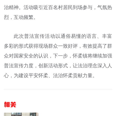
治精神。活动吸引近百名村居民到场参与，气氛热
烈，互动频繁。
此次普法宣传活动以通俗易懂的语言、丰富
多彩的形式获得现场群众一致好评，有效提高了群
众对国家安全的认识，下一步，怀柔镇将继续加强
普法宣传力度，创新活动形式，让法治理念深入人
心，为建设平安怀柔、法治怀柔贡献力量。
相关