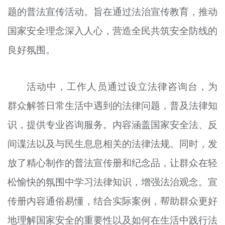
题的普法宣传活动。旨在通过法治宣传教育，推动
文明评论
国家安全理念深入人心，营造全民共筑安全防线的
北京宣传文化引导基金
良好氛围。
宣传思想文化人才
专题
活动中，工作人员通过设立法律咨询台，为
+
群众解答日常生活中遇到的法律问题，普及法律知
资料库
识，提供专业咨询服务。内容涵盖国家安全法、反
间谍法以及与民生息息相关的法律法规。同时，发
放了精心制作的普法宣传册和纪念品，让群众在轻
松愉快的氛围中学习法律知识，增强法治观念。宣
传册内容通俗易懂，结合实际案例，帮助群众更好
地理解国家安全的重要性以及如何在生活中践行法