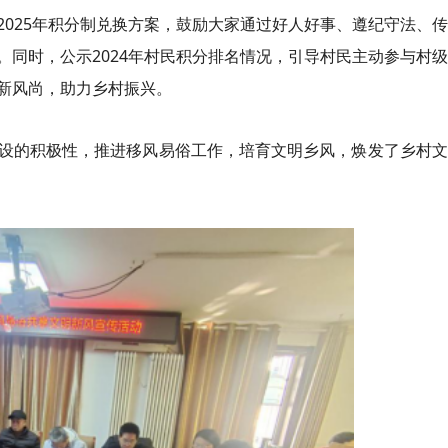
2025年积分制兑换方案，鼓励大家通过好人好事、遵纪守法、
同时，公示2024年村民积分排名情况，引导村民主动参与村
新风尚，助力乡村振兴。
设的积极性，推进移风易俗工作，培育文明乡风，焕发了乡村文