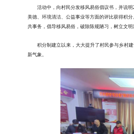
活动中，向村民分发移风易俗倡议书，并说明
美德、环境清洁、公益事业等方面的评比获得积分。
共事务，倡导移风易俗，破除
陈规陋习
，树立文明
积分制建立以来，大大提升了村民参与乡村建
新气象。