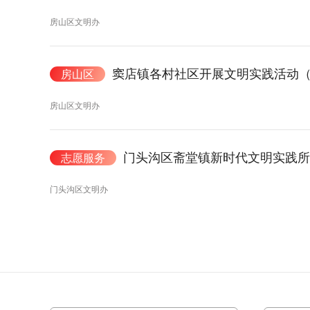
房山区文明办
窦店镇各村社区开展文明实践活动
房山区
房山区文明办
门头沟区斋堂镇新时代文明实践所
志愿服务
门头沟区文明办