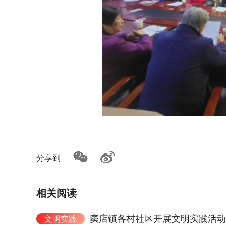
分享到
相关阅读
窦店镇各村社区开展文明实践活动
文明实践