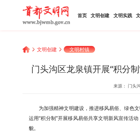
首页
文明创建
文明实践
文明创建
文明村镇
门头沟区龙泉镇开展“积分
来源： 门头
为加强精神文明建设，推进移风易俗、绿色文
运用“积分制”开展移风易俗共享文明新风宣传活
貌。