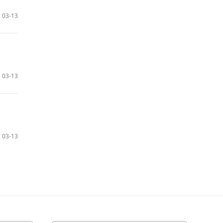
03-13
03-13
03-13