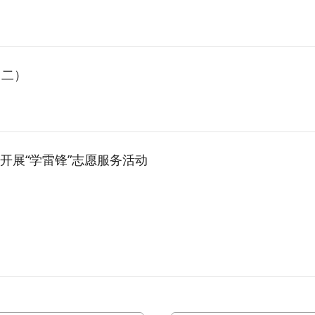
（二）
开展“学雷锋”志愿服务活动