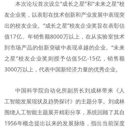
本次论坛首次设立“成长之星”和“未来之星”校
友企业奖，以表彰在技术创新和产业发展中表现突
出的校友企业。“成长之星”校友企业奖旨在表彰估
值17亿、年销售额8000万以上，在从实验室技术
到市场产品的创新突破中表现卓越的企业。“未来
之星”校友企业奖则授予估值5亿-15亿，销售额
3000万以上，代表中国新经济力量的优秀企业。
中国科学院自动化所副所长刘成林带来《人
工智能发展现状及趋势探讨》的主题分享。刘成林
围绕人工智能主题展开精彩分享，系统回顾了其自
1956年概念提出以来的发展脉络，指出当前深度