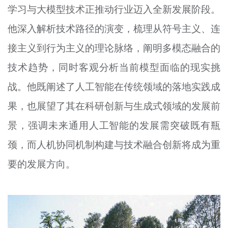
学习与大模型技术正推动行业迈入全新发展阶段。
他深入解析技术路径的演变，梳理从符号主义、连
接主义到行为主义的理论脉络，阐明多模态融合的
技术趋势，同时客观分析当前模型面临的现实挑
战。他既阐述了人工智能在传统领域的落地实践成
果，也展望了其在科研创新与生成式领域的发展前
景，强调未来通用人工智能的发展需突破既有瓶
颈，而人机协同机制构建与技术融合创新将成为重
要的发展方向。