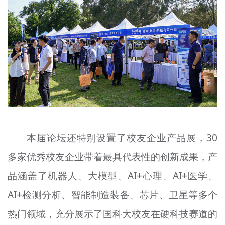
本届论坛还特别设置了校友企业产品展，30
多家优秀校友企业带着最具代表性的创新成果，产
品涵盖了机器人、大模型、AI+心理、AI+医学、
AI+检测分析、智能制造装备、芯片、卫星等多个
热门领域，充分展示了国科大校友在硬科技赛道的