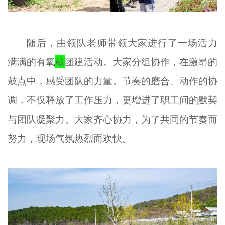
随后，由领队老师带领大家进行了一场活力
满满的有氧
鼓
团建活动。大家分组协作，在激昂的
鼓点中，感受团队的力量。节奏的磨合、动作的协
调，不仅释放了工作压力，更增进了职工间的默契
与团队凝聚力。大家齐心协力，为了共同的节奏而
努力，现场气氛热烈而欢快。