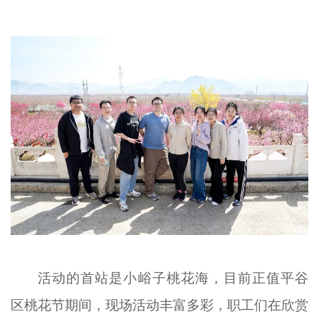
文明评论
北京宣传文化引导基金
宣传思想文化人才
专题
+
资料库
活动的首站是小峪子桃花海，目前正值平谷
区桃花节期间，现场活动丰富多彩，职工们在欣赏