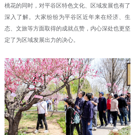
桃花的同时，对平谷区特色文化、区域发展也有了
深入了解。大家纷纷为平谷区近年来在经济、生
态、文旅等方面取得的成就点赞，内心深处也更坚
定了为区域发展出力的决心。