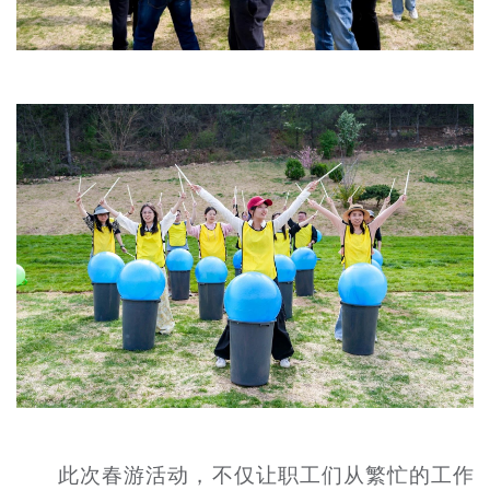
此次春游活动，不仅让职工们从繁忙的工作