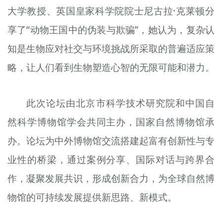
大学教授、英国皇家科学院院士尼古拉·克莱顿分
享了“动物王国中的伪装与欺骗”，她认为，复杂认
知是生物应对社交与环境挑战所采取的普遍适应策
略，让人们看到生物塑造心智的无限可能和潜力。
此次论坛由北京市科学技术研究院和中国自
然科学博物馆学会共同主办，国家自然博物馆承
办。论坛为中外博物馆交流搭建起富有创新性与专
业性的桥梁，通过案例分享、国际对话与跨界合
作，凝聚发展共识，形成创新合力，为全球自然博
物馆的可持续发展提供新思路、新模式。