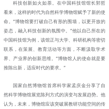
科技创新如火如荼。在中国科技馆馆长郭哲
看来，这样的时代为自然科学博物馆赋予了新的使
命。“博物馆要打破自己有形的围墙，以更开放的
姿态，融入科技创新的氛围中。”他以自己所在的
中国科技馆为例，该馆正与大学、科研机构等密切
联系，在策展、教育活动等方面，不断汲取学术
界、产业界的创新思维。“博物馆人的使命就是要
推陈出新，适应时代的要求。”
国家自然博物馆首席科学家孟庆金分享了自
然科学博物馆展览陈列方式的演变与发展趋势。他
认为，未来，博物馆应该突破展教研功能空间的传