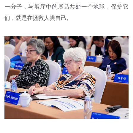
一分子，与展厅中的展品共处一个地球，保护它
们，就是在拯救人类自己。