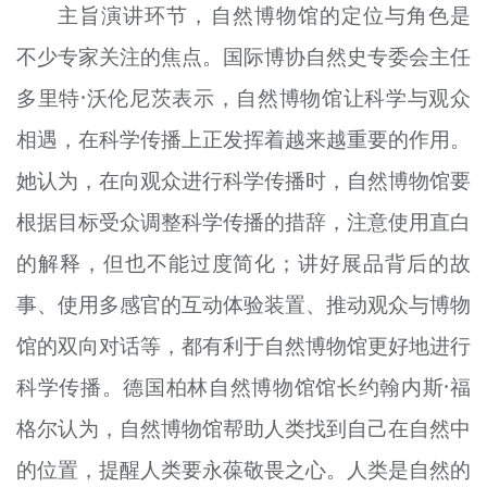
主旨演讲环节，自然博物馆的定位与角色是
不少专家关注的焦点。国际博协自然史专委会主任
多里特·沃伦尼茨表示，自然博物馆让科学与观众
相遇，在科学传播上正发挥着越来越重要的作用。
她认为，在向观众进行科学传播时，自然博物馆要
根据目标受众调整科学传播的措辞，注意使用直白
的解释，但也不能过度简化；讲好展品背后的故
事、使用多感官的互动体验装置、推动观众与博物
馆的双向对话等，都有利于自然博物馆更好地进行
科学传播。德国柏林自然博物馆馆长约翰内斯·福
格尔认为，自然博物馆帮助人类找到自己在自然中
的位置，提醒人类要永葆敬畏之心。人类是自然的