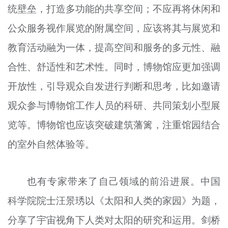
统壁垒，打造多功能的共享空间；不应再将休闲和
公众服务视作展览的附属空间，应该将其与展览和
教育活动融为一体，提高空间和服务的多元性、融
合性、舒适性和艺术性。同时，博物馆应更加强调
开放性，引导观众自发进行判断和思考，比如邀请
观众参与博物馆工作人员的科研、共同策划小型展
览等。博物馆也应该突破建筑藩篱，注重馆园结合
的室外自然体验等。
也有专家带来了自己领域的前沿进展。中国
科学院院士汪景琇以《太阳和人类的家园》为题，
分享了宇宙视角下人类对太阳的研究和运用。剑桥