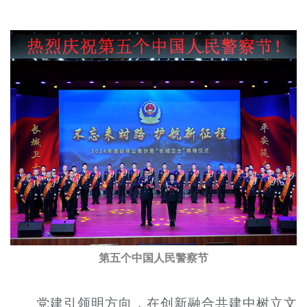
第五个中国人民警察节
党建引领明方向，在创新融合共建中树立文