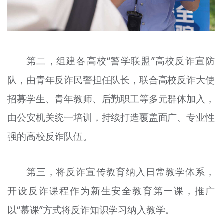
第二，组建各高校“警学联盟”高校反诈宣防
队，由青年反诈民警担任队长，联合高校反诈大使
招募学生、青年教师、后勤职工等多元群体加入，
由公安机关统一培训，持续打造覆盖面广、专业性
强的高校反诈队伍。
第三，将反诈宣传教育纳入日常教学体系，
开设反诈课程作为新生安全教育第一课，推广
以“慕课”方式将反诈知识学习纳入教学。