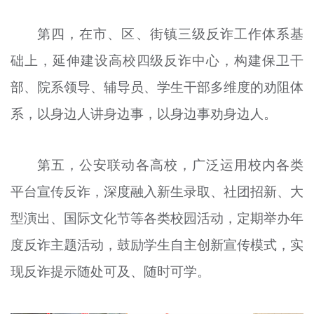
第四，在市、区、街镇三级反诈工作体系基
础上，延伸建设高校四级反诈中心，构建保卫干
部、院系领导、辅导员、学生干部多维度的劝阻体
系，以身边人讲身边事，以身边事劝身边人。
第五，公安联动各高校，广泛运用校内各类
平台宣传反诈，深度融入新生录取、社团招新、大
型演出、国际文化节等各类校园活动，定期举办年
度反诈主题活动，鼓励学生自主创新宣传模式，实
现反诈提示随处可及、随时可学。