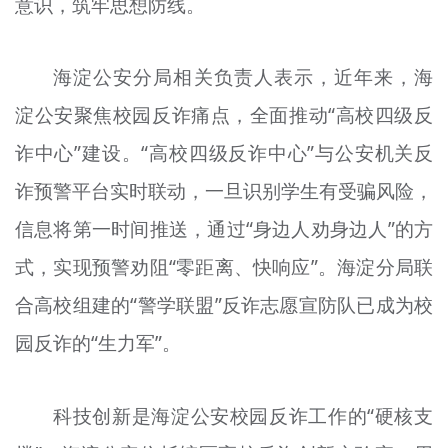
意识，筑牢思想防线。
海淀公安分局相关负责人表示，近年来，海
淀公安聚焦校园反诈痛点，全面推动“高校四级反
诈中心”建设。“高校四级反诈中心”与公安机关反
诈预警平台实时联动，一旦识别学生有受骗风险，
信息将第一时间推送，通过“身边人劝身边人”的方
式，实现预警劝阻“零距离、快响应”。海淀分局联
合高校组建的“警学联盟”反诈志愿宣防队已成为校
园反诈的“生力军”。
科技创新是海淀公安校园反诈工作的“硬核支