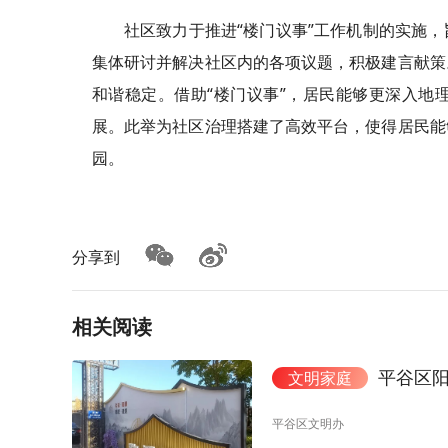
社区致力于推进“楼门议事”工作机制的实施
集体研讨并解决社区内的各项议题，积极建言献策
和谐稳定。借助“楼门议事”，居民能够更深入地
展。此举为社区治理搭建了高效平台，使得居民能
园。
分享到
相关阅读
平谷区阳
文明家庭
平谷区文明办