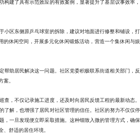
功构建了具有示范效应的有效案例，显著提升了基层议事效率，
于小区东侧原乒乓球室的拆除，建议对地面进行修整和铺设，打
使用的休闲空间，开展多元化休闲锻炼活动，营造一个集休闲与
定帮助居民解决这一问题。社区党委积极联系街道相关部门，反
方案。
巡查，不仅记录施工进度，还及时向居民反馈工程的最新动态。
的了解，也增强了居民对社区管理的信任。社区的努力不仅仅停
题，一旦发现便立即采取措施。这种细致入微的管理方式，确保
全、舒适的居住环境。