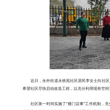
近日，永外街道永铁苑社区居民李女士向社区
希望社区尽快启动改造工程，以充分利用现有空间
社区第一时间实施了“楼门议事”工作机制，