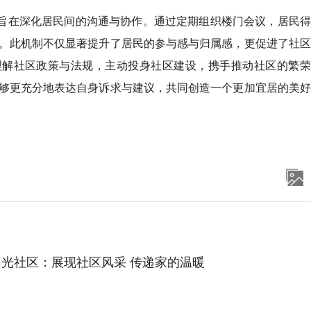
，旨在深化居民间的沟通与协作。通过定期组织楼门会议，居民
。此机制不仅显著提升了居民的参与感与归属感，更促进了社区
理解社区政策与法规，主动投身社区建设，携手推动社区的繁荣
够更充分地表达自身诉求与建议，共同创造一个更加宜居的美好
光社区：展现社区风采 传递家的温暖