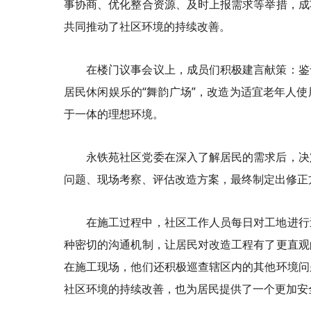
事协商、优化整合资源、及时上报需求等举措，成
共同推动了社区环境的持续改善。
在楼门议事会议上，成员们积极建言献策：鉴
居民休闲娱乐的“舞韵广场”，改造为适宜老年人
于一体的理想环境。
永铁苑社区党委在深入了解居民的需求后，决
问题、现场考察、评估改造方案，最终制定出修正
在施工过程中，社区工作人员每日对工地进行
种密切的沟通机制，让居民对改造工程有了更直观
在施工现场，他们还积极巡查辖区内的其他环境问
社区环境的持续改善，也为居民提供了一个更加安