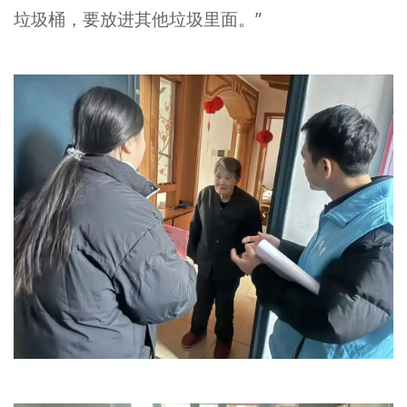
垃圾桶，要放进其他垃圾里面。”