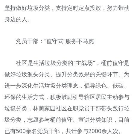
坚持做好垃圾分类，支持定时定点投放，努力带动
身边的人。
党员干部：“值守式”服务不马虎
社区是生活垃圾分类的“主战场”，桶前值守是
做好垃圾源头分类、提升分类效果的关键环节。为
进一步深化生活垃圾分类理念，倡导绿色、低碳、
环保的生活方式，积极鼓励引导辖区居民主动参与
垃圾分类，林荫家园社区在职党员干部带头践行垃
圾分类，志愿参与桶前值守、宣讲分类知识，目前
已有500余名党员干部，共计参与2000余人次。