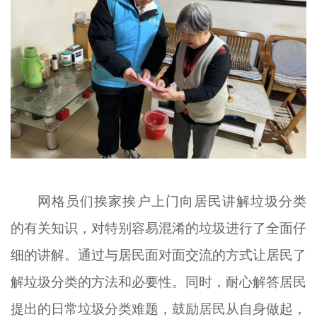
网格员们挨家挨户上门向居民讲解垃圾分类
的有关知识，对特别容易混淆的垃圾进行了全面仔
细的讲解。通过与居民面对面交流的方式让居民了
解垃圾分类的方法和必要性。同时，耐心解答居民
提出的日常垃圾分类难题，鼓励居民从自身做起，