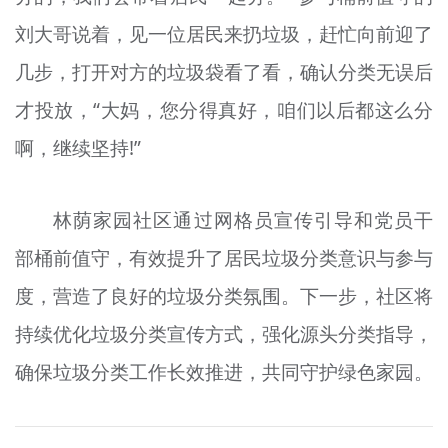
刘大哥说着，见一位居民来扔垃圾，赶忙向前迎了
几步，打开对方的垃圾袋看了看，确认分类无误后
才投放，“大妈，您分得真好，咱们以后都这么分
啊，继续坚持!”
林荫家园社区通过网格员宣传引导和党员干
部桶前值守，有效提升了居民垃圾分类意识与参与
度，营造了良好的垃圾分类氛围。下一步，社区将
持续优化垃圾分类宣传方式，强化源头分类指导，
确保垃圾分类工作长效推进，共同守护绿色家园。