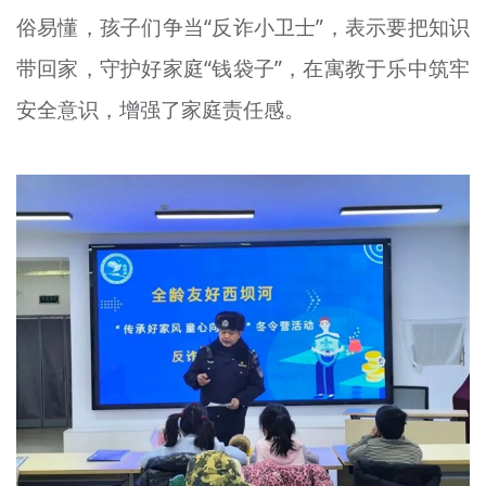
俗易懂，孩子们争当“反诈小卫士”，表示要把知识
带回家，守护好家庭“钱袋子”，在寓教于乐中筑牢
安全意识，增强了家庭责任感。