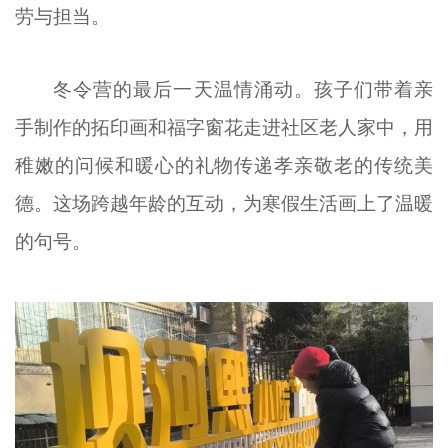
劳与担当。
冬令营的最后一天温情涌动。孩子们带着亲
手制作的拓印画和福字窗花走进社区老人家中，用
稚嫩的问候和暖心的礼物传递孝亲敬老的传统美
德。这场跨越年龄的互动，为寒假生活画上了温暖
的句号。