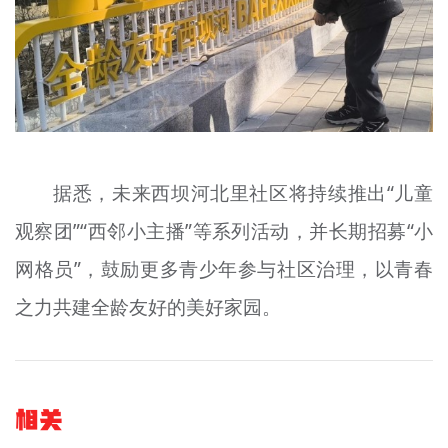
据悉，未来西坝河北里社区将持续推出“儿童
观察团”“西邻小主播”等系列活动，并长期招募“小
网格员”，鼓励更多青少年参与社区治理，以青春
之力共建全龄友好的美好家园。
相关