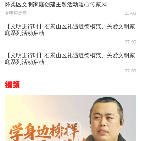
怀柔区文明家庭创建主题活动暖心传家风
文明怀柔网
03-03
【文明进行时】石景山区礼遇道德模范、关爱文明家
庭系列活动启动
07-09
【文明进行时】石景山区礼遇道德模范、关爱文明家
庭系列活动启动
07-09
视频