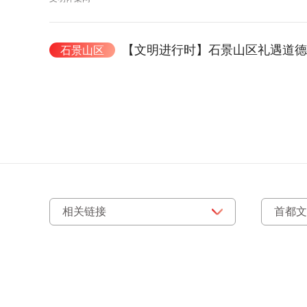
【文明进行时】石景山区礼遇道德
石景山区