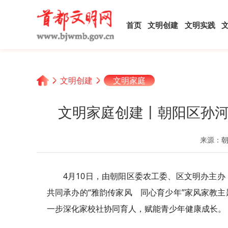
首页
文明创建
文明实践
文明创建
文明家庭
文明家庭创建丨朝阳区孙河
来源：
4月10日，由朝阳区委农工委、区文明办主
共同承办的“雅韵传家风 同心育少年”家风家教
一步深化家校社协同育人，赋能青少年健康成长。