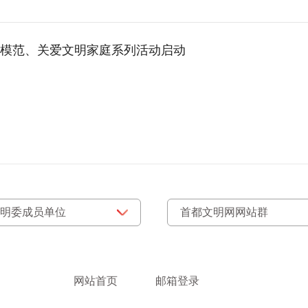
模范、关爱文明家庭系列活动启动
网站首页
邮箱登录