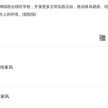
继续联合辖区学校，开展更多文明实践活动，推动移风易俗、培
上的环境。(朝阳报)
传家风
传家风