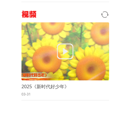
视频
2025《新时代好少年》
03-31