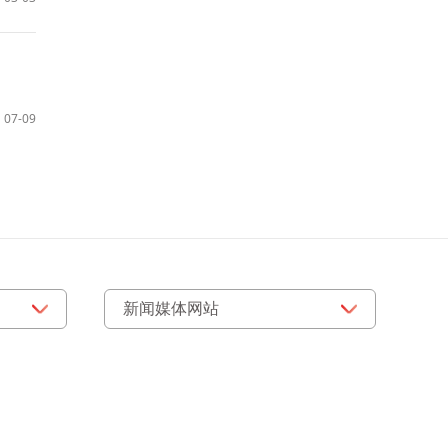
07-09