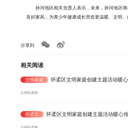
孙河地区相关负责人表示，未来，孙河地区将
良好家风，为青少年健康成长营造更温暖、文明、向
分享到
相关阅读
怀柔区文明家庭创建主题活动暖心
文明家庭
文明怀柔网
怀柔区文明家庭创建主题活动暖心
怀柔区
文明怀柔网