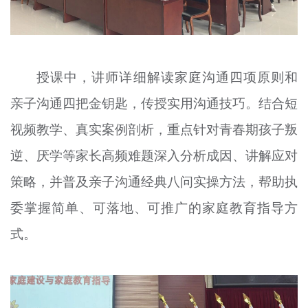
授课中，讲师详细解读家庭沟通四项原则和
亲子沟通四把金钥匙，传授实用沟通技巧。结合短
视频教学、真实案例剖析，重点针对青春期孩子叛
逆、厌学等家长高频难题深入分析成因、讲解应对
策略，并普及亲子沟通经典八问实操方法，帮助执
委掌握简单、可落地、可推广的家庭教育指导方
式。