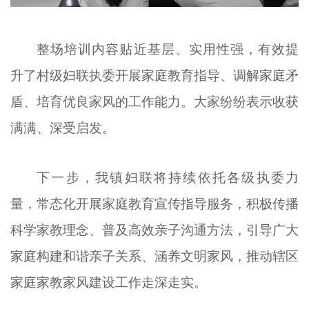
整场培训内容贴近基层、实用性强，有效提
升了村级妇联执委开展家庭教育指导、调解家庭矛
盾、培育优良家风的工作能力。大家纷纷表示收获
满满、深受启发。
下一步，我镇妇联将持续依托各级执委力
量，常态化开展家庭教育宣传指导服务，积极传播
科学家教理念、普及高效亲子沟通方法，引导广大
家庭构建和谐亲子关系、涵养文明家风，推动辖区
家庭家教家风建设工作走深走实。