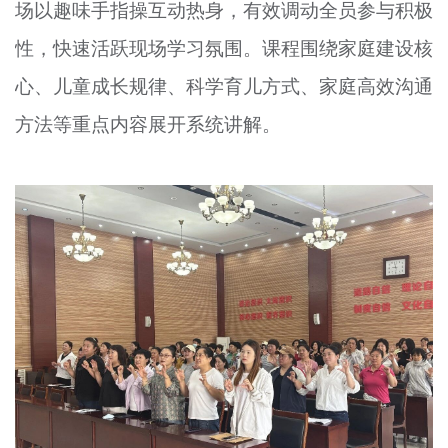
场以趣味手指操互动热身，有效调动全员参与积极
性，快速活跃现场学习氛围。课程围绕家庭建设核
心、儿童成长规律、科学育儿方式、家庭高效沟通
方法等重点内容展开系统讲解。