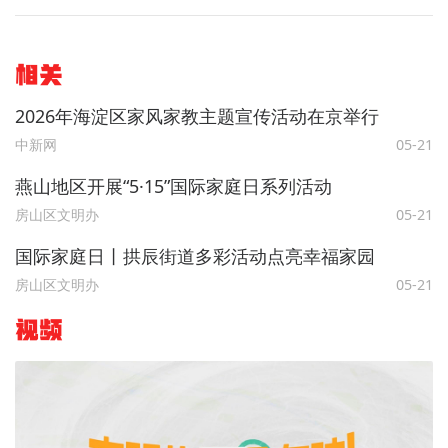
相关
2026年海淀区家风家教主题宣传活动在京举行
中新网
05-21
燕山地区开展“5·15”国际家庭日系列活动
房山区文明办
05-21
国际家庭日丨拱辰街道多彩活动点亮幸福家园
房山区文明办
05-21
视频