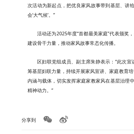
次活动为新起点，把优良家风故事带到基层、讲给
会‘大气候’。”
活动还为2025年度“首都最美家庭”代表颁
建设骨干力量，推动家风故事常态化传播。
区妇联党组成员、副主席朱静表示：“此次宣
筹基层妇联力量，持续开展家风宣讲、家庭教育培
内涵与载体，切实发挥家庭家教家风在基层治理中
精神动力。”
分享到