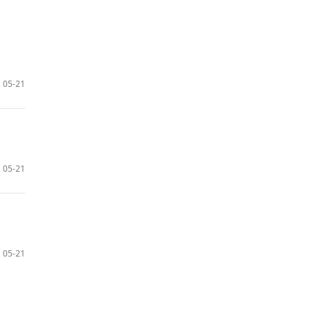
05-21
05-21
05-21