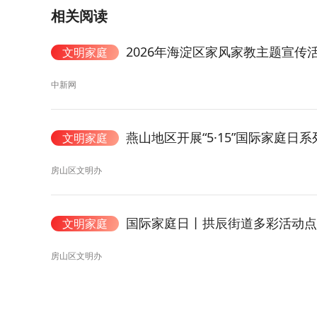
相关阅读
2026年海淀区家风家教主题宣传
文明家庭
中新网
燕山地区开展“5·15”国际家庭日
文明家庭
房山区文明办
国际家庭日丨拱辰街道多彩活动点
文明家庭
房山区文明办