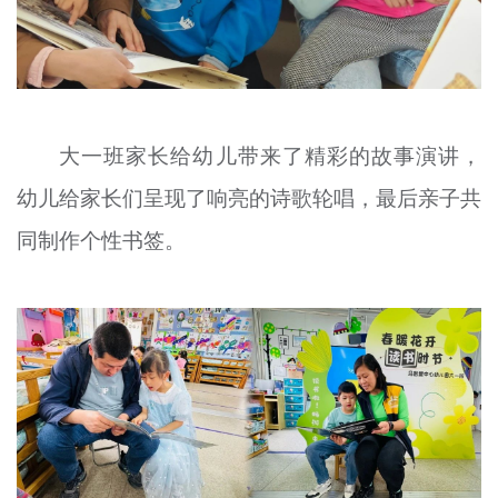
大一班家长给幼儿带来了精彩的故事演讲，
幼儿给家长们呈现了响亮的诗歌轮唱，最后亲子共
同制作个性书签。