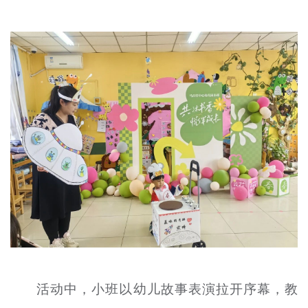
文明评论
北京宣传文化引导基金
宣传思想文化人才
专题
+
资料库
活动中，小班以幼儿故事表演拉开序幕，教