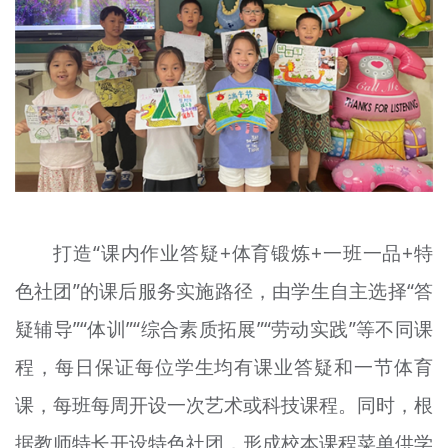
打造“课内作业答疑+体育锻炼+一班一品+特
色社团”的课后服务实施路径，由学生自主选择“答
疑辅导”“体训”“综合素质拓展”“劳动实践”等不同课
程，每日保证每位学生均有课业答疑和一节体育
课，每班每周开设一次艺术或科技课程。同时，根
据教师特长开设特色社团，形成校本课程菜单供学