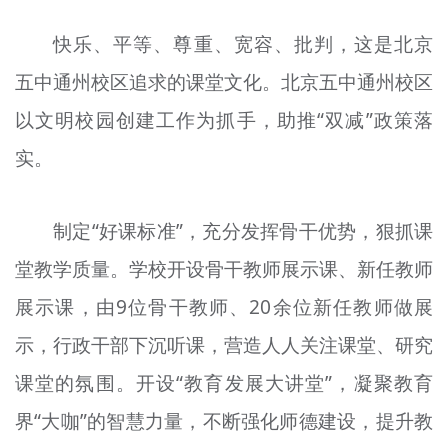
快乐、平等、尊重、宽容、批判，这是北京
五中通州校区追求的课堂文化。北京五中通州校区
以文明校园创建工作为抓手，助推“双减”政策落
实。
制定“好课标准”，充分发挥骨干优势，狠抓课
堂教学质量。学校开设骨干教师展示课、新任教师
展示课，由9位骨干教师、20余位新任教师做展
示，行政干部下沉听课，营造人人关注课堂、研究
课堂的氛围。开设“教育发展大讲堂”，凝聚教育
界“大咖”的智慧力量，不断强化师德建设，提升教