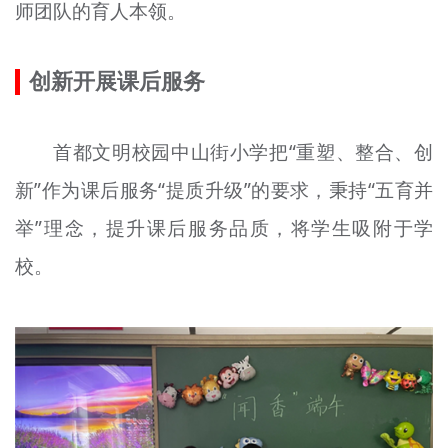
师团队的育人本领。
创新开展课后服务
首都文明校园中山街小学把“重塑、整合、创
新”作为课后服务“提质升级”的要求，秉持“五育并
举”理念，提升课后服务品质，将学生吸附于学
校。