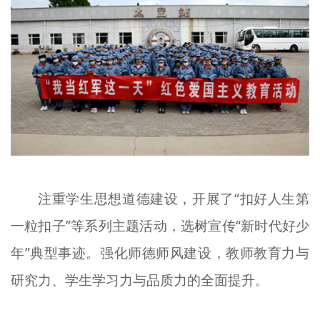
注重学生思想道德建设，开展了“扣好人生第
一粒扣子”等系列主题活动，选树宣传“新时代好少
年”典型事迹。强化师德师风建设，教师教育力与
研究力、学生学习力与品质力的全面提升。