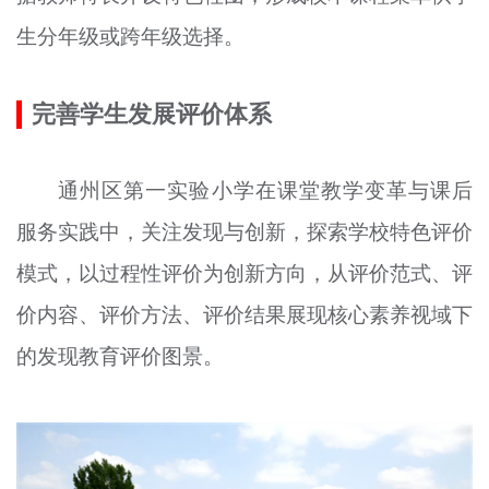
生分年级或跨年级选择。
完善学生发展评价体系
通州区第一实验小学在课堂教学变革与课后
服务实践中，关注发现与创新，探索学校特色评价
模式，以过程性评价为创新方向，从评价范式、评
价内容、评价方法、评价结果展现核心素养视域下
的发现教育评价图景。