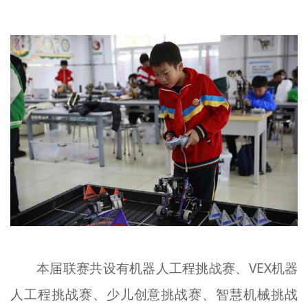
文明评论
北京宣传文化引导基金
宣传思想文化人才
专题
+
资料库
本届联赛共设有机器人工程挑战赛、VEX机器
人工程挑战赛、少儿创意挑战赛、智慧机械挑战