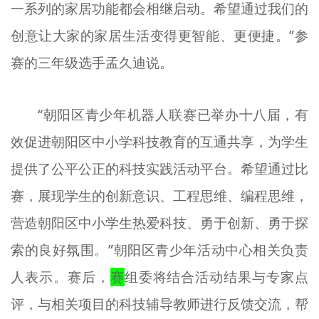
一系列的家居功能都会相继启动。希望通过我们的
创意让大家的家居生活变得更智能、更便捷。”参
赛的三年级选手孟久迪说。
“朝阳区青少年机器人联赛已举办十八届，有
效促进朝阳区中小学科技教育的互通共享，为学生
提供了公平公正的科技实践活动平台。希望通过比
赛，展现学生的创新意识、工程思维、编程思维，
营造朝阳区中小学生热爱科技、勇于创新、勇于探
索的良好氛围。”朝阳区青少年活动中心相关负责
人表示。赛后，
赛
组委将结合活动结果与专家点
评，与相关项目的科技辅导教师进行反馈交流，帮