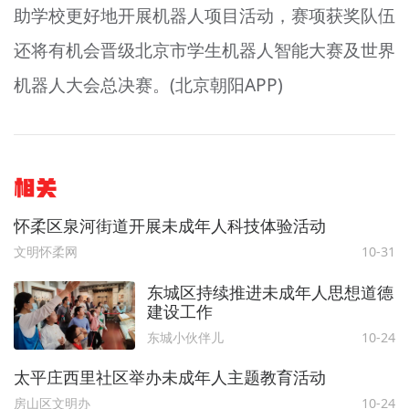
助学校更好地开展机器人项目活动，赛项获奖队伍
还将有机会晋级北京市学生机器人智能大赛及世界
机器人大会总决赛。(北京朝阳APP)
相关
怀柔区泉河街道开展未成年人科技体验活动
文明怀柔网
10-31
东城区持续推进未成年人思想道德
建设工作
东城小伙伴儿
10-24
太平庄西里社区举办未成年人主题教育活动
房山区文明办
10-24