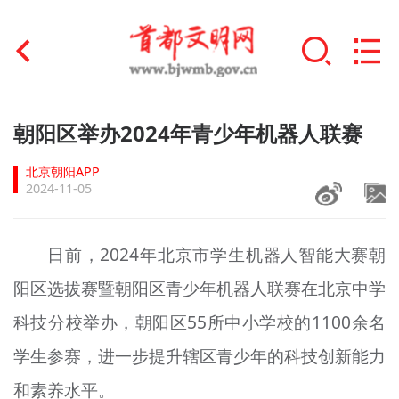
首页
朝阳区举办2024年青少年机器人联赛
+
文明创建
北京朝阳APP
2024-11-05
文明实践
+
文明培育
日前，2024年北京市学生机器人智能大赛朝
阳区选拔赛暨朝阳区青少年机器人联赛在北京中学
未成年人思想道德建设
科技分校举办，朝阳区55所中小学校的1100余名
+
榜样人物
学生参赛，进一步提升辖区青少年的科技创新能力
身边好人
和素养水平。