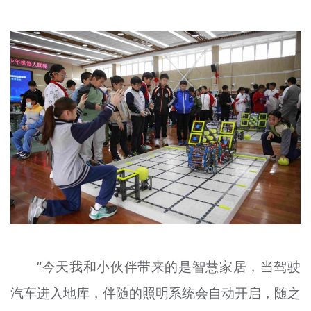
“今天我和小伙伴带来的是智慧家居，当驾驶
汽车进入地库，伴随的照明系统会自动开启，随之