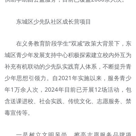
东城区少先队社区成长营项目
在义务教育阶段学生“双减”政策大背景下，东
城区青少年发展支持中心积极探索建立校内外互为
补充有机联动的少先队实践育人体系，不断提升青
少年思想引领力。自2021年实施以来，服务青少
年1万余人次，2024年目前已开展12场活动，包
含送课进校、社会实践、传统文化、志愿服务、禁
毒宣传等。
一是树立文明风尚，擦亮志愿服务品牌项