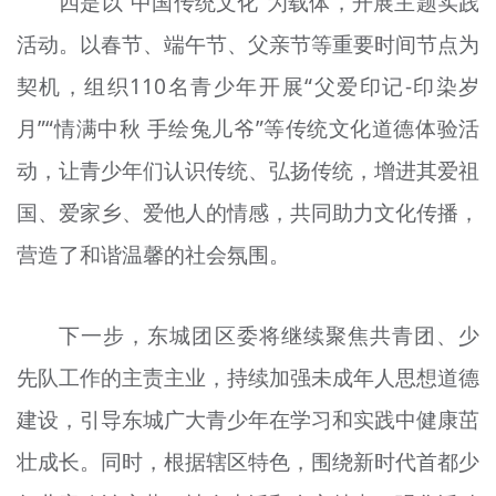
四是以“中国传统文化”为载体，开展主题实践
活动。以春节、端午节、父亲节等重要时间节点为
契机，组织110名青少年开展“父爱印记-印染岁
月”“情满中秋 手绘兔儿爷”等传统文化道德体验活
动，让青少年们认识传统、弘扬传统，增进其爱祖
国、爱家乡、爱他人的情感，共同助力文化传播，
营造了和谐温馨的社会氛围。
下一步，东城团区委将继续聚焦共青团、少
先队工作的主责主业，持续加强未成年人思想道德
建设，引导东城广大青少年在学习和实践中健康茁
壮成长。同时，根据辖区特色，围绕新时代首都少