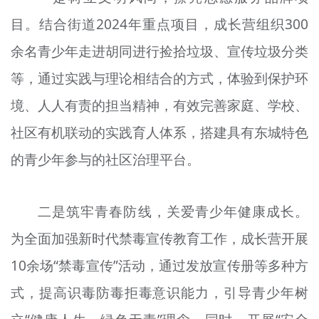
目。结合街道2024年重点项目，成长营组织300
余名青少年走进胡同进行捡拾垃圾、宣传垃圾分类
等，通过实践与理论相结合的方式，体验到保护环
境、人人有责的担当精神，有效完善家庭、学校、
社区有机联动的实践育人体系，搭建具有东城特色
的青少年参与的社区治理平台。
二是筑牢青春防线，关爱青少年健康成长。
为全面加强新时代禁毒宣传教育工作，成长营开展
10余场“禁毒宣传”活动，通过发放宣传册等多种方
式，提高识毒防毒拒毒意识能力，引导青少年树