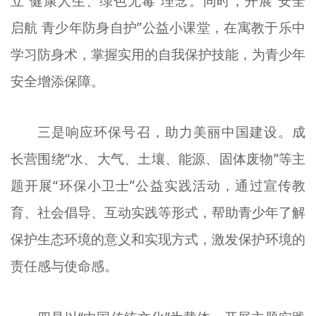
立“健康人生、绿色无毒”理念。同时，开展“安全
启航 青少年防身自护”公益小课堂，在寓教于乐中
学习防身术，掌握实用的自我保护技能，为青少年
安全增添保障。
三是响应环保号召，助力美丽中国建设。成
长营围绕“水、大气、土壤、能源、固体废物”等主
题开展“环保小卫士”公益实践活动，通过宣传教
育、社会倡导、互动实践等形式，帮助青少年了解
保护生态环境的意义和实现方式，激发保护环境的
责任感与使命感。