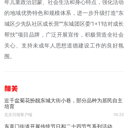
年儿童政治启蒙、社会生活和身心特点，强化活动
的地域优势特色和规模体系，进一步升级打造“东
城区少先队社区成长营”“东城团区委‘1+1’结对成长
帮扶”项目品牌，广泛开展宣传，积极营造全社会
关心、支持未成年人思想道德建设工作的良好氛
围。
相关
近千盆菊花扮靓东城大街小巷，部分品种为居民自主
培育
北京日报客户端
10-23
东直门街道开展传统节日和二十四节气系列活动