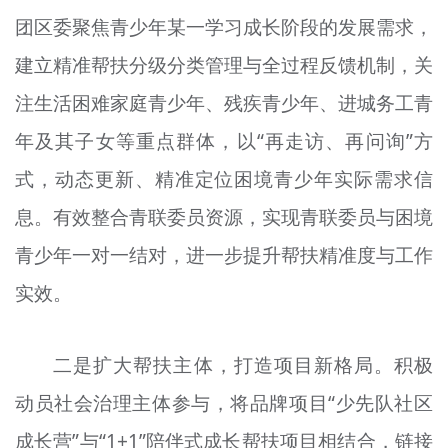
团区委聚焦青少年某一学习成长阶段的发展需求，
建立精准帮扶分级分类管理与全过程反馈机制，关
注生活困难家庭青少年、残疾青少年、进城务工青
年及其子女等重点群体，以“再走访、再问询”方
式，动态更新、精准定位困境青少年实际需求信
息。有效整合青联委员资源，实现青联委员与困境
青少年一对一结对，进一步提升帮扶精准度与工作
实效。
二是扩大帮扶主体，打造项目新格局。积极
动员社会治理主体参与，将品牌项目“少先队社区
成长营”与“1+1”陪伴式成长帮扶项目相结合，链接