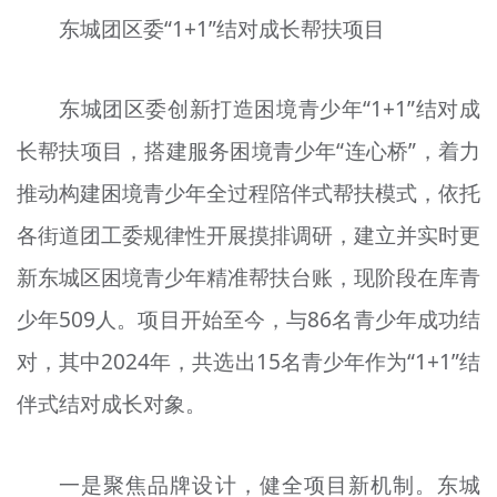
东城团区委“1+1”结对成长帮扶项目
东城团区委创新打造困境青少年“1+1”结对成
长帮扶项目，搭建服务困境青少年“连心桥”，着力
推动构建困境青少年全过程陪伴式帮扶模式，依托
各街道团工委规律性开展摸排调研，建立并实时更
新东城区困境青少年精准帮扶台账，现阶段在库青
少年509人。项目开始至今，与86名青少年成功结
对，其中2024年，共选出15名青少年作为“1+1”结
伴式结对成长对象。
一是聚焦品牌设计，健全项目新机制。东城