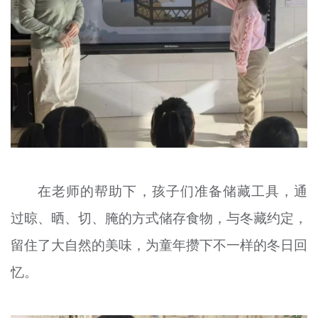
在老师的帮助下，孩子们准备储藏工具，通
过晾、晒、切、腌的方式储存食物，与冬藏约定，
留住了大自然的美味，为童年攒下不一样的冬日回
忆。