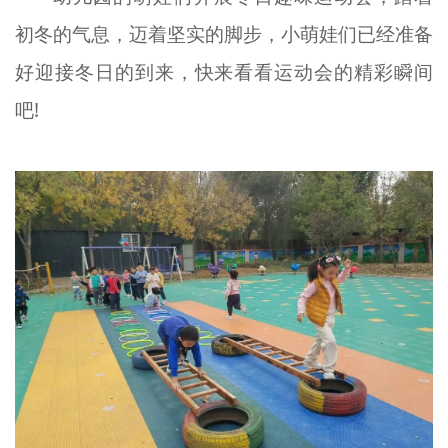
初冬的气息，迈着坚实的脚步，小萌娃们已经准备
好迎接冬日的到来，快来看看运动会的精彩瞬间
吧!