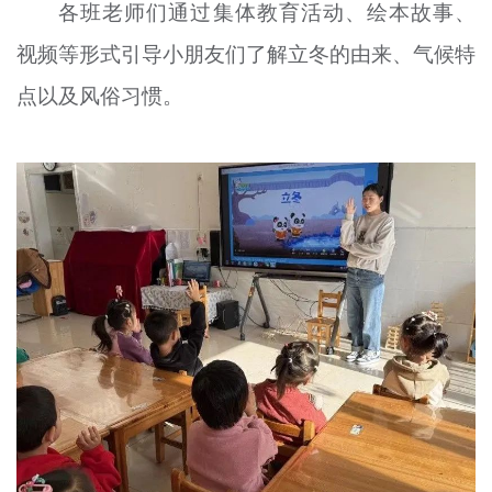
各班老师们通过集体教育活动、绘本故事、
视频等形式引导小朋友们了解立冬的由来、气候特
点以及风俗习惯。