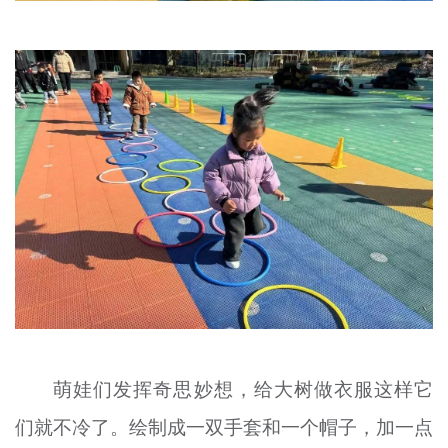
萌娃们发挥奇思妙想，给大树做衣服这样它
们就不冷了。绘制成一双手套和一个帽子，加一点