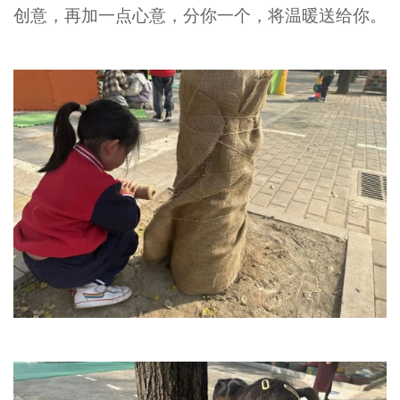
创意，再加一点心意，分你一个，将温暖送给你。