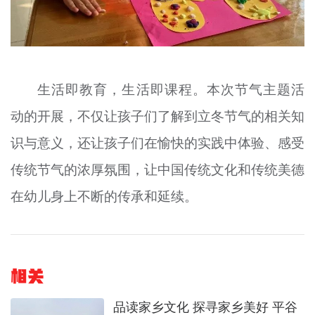
生活即教育，生活即课程。本次节气主题活
动的开展，不仅让孩子们了解到立冬节气的相关知
识与意义，还让孩子们在愉快的实践中体验、感受
传统节气的浓厚氛围，让中国传统文化和传统美德
在幼儿身上不断的传承和延续。
相关
品读家乡文化 探寻家乡美好 平谷