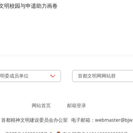
就文明校园与申遗助力画卷
网站首页
邮箱登录
：首都精神文明建设委员会办公室
电子邮箱：webmaster@bjwm