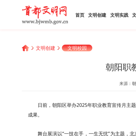
首页
文明创建
文明实践
文明创建
文明校园
朝阳职
来源：
日前，朝阳区举办2025年职业教育宣传月
成果。
舞台展演以“一技在手，一生无忧”为主题，