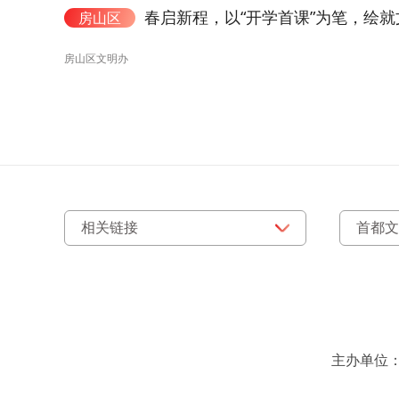
春启新程，以“开学首课”为笔，绘
房山区
房山区文明办
主办单位