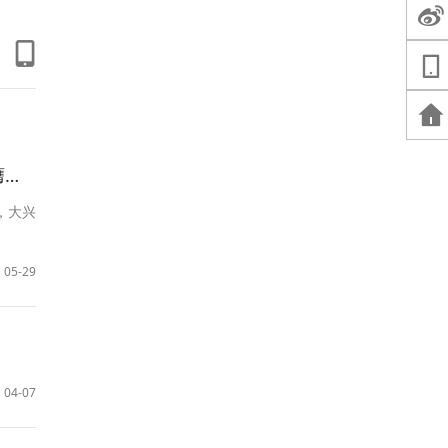
园
，大兴
05-29
04-07