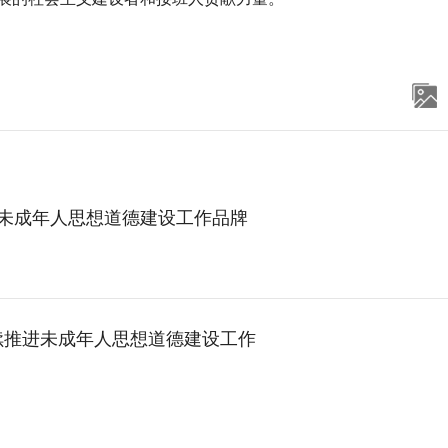
”未成年人思想道德建设工作品牌
续推进未成年人思想道德建设工作