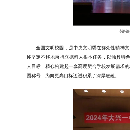
《钢铁
全国文明校园，是中央文明委在群众性精神文
终坚定不移地秉持立德树人根本任务，以独具特色的
人目标，精心构建起一套高度契合学校发展需求的
园称号，为向更高目标迈进积累了深厚底蕴。