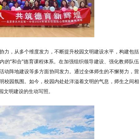
协力，从多个维度发力，不断提升校园文明建设水平，构建包括
内的“和合”德育课程体系。在加强组织领导建设、强化教师队
活动阵地建设等多方面协同发力。通过全体师生的不懈努力，营
明校园氛围。如今，校园内处处洋溢着文明的气息，师生之间相
园文明建设的生动写照。