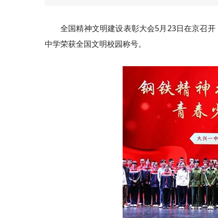
全国精神文明建设表彰大会5月23日在京召
中学荣获全国文明校园称号。