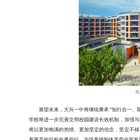
大
展望未来，大兴一中将继续秉承 “知行合一、
学校将进一步完善文明校园建设长效机制，加强与
将以更加饱满的热情、更加坚定的信念，坚定不移
着更高的目标奋勇前行，为培养德智体美劳全面发