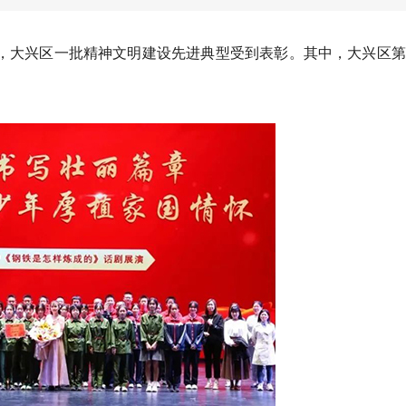
开，大兴区一批精神文明建设先进典型受到表彰。其中，大兴区