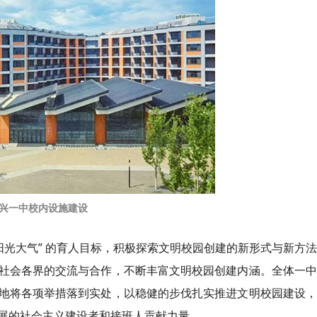
兴一中校内设施建设
阳光大气” 的育人目标，积极探索文明校园创建的新形式与新方
社会各界的交流与合作，不断丰富文明校园创建内涵。全体一中
地将各项举措落到实处，以稳健的步伐扎实推进文明校园建设，
展的社会主义建设者和接班人贡献力量。