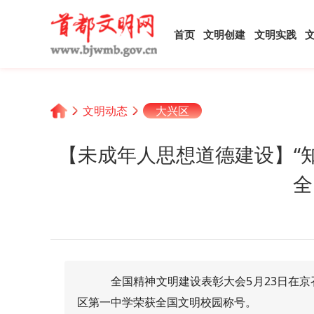
首页
文明创建
文明实践
文明动态
大兴区
【未成年人思想道德建设】“
全
全国精神文明建设表彰大会5月23日在京
区第一中学荣获全国文明校园称号。