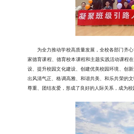
为全力推动学校高质量发展，全校各部门齐心
家德育课程、德育校本课程和主题实践活动课程在
设、提升校园文化建设、创建优美校园环境、创新
出风清气正、格调高雅、和谐共美、和乐共荣的文
尊重、团结友爱，形成了良好的人际关系，成为校