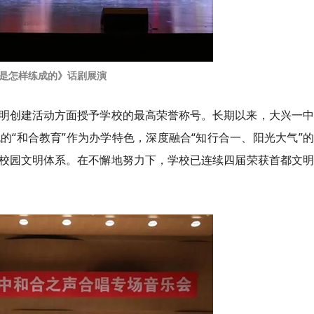
是怎样练成的》话剧展演
明创建活动方面授予学校的最高荣誉称号。长期以来，大兴一中
“和合教育”作为办学特色，深度融合“知行合一、阳光大气”
校园文明体系。在不懈地努力下，学校已连续四届荣获首都文明