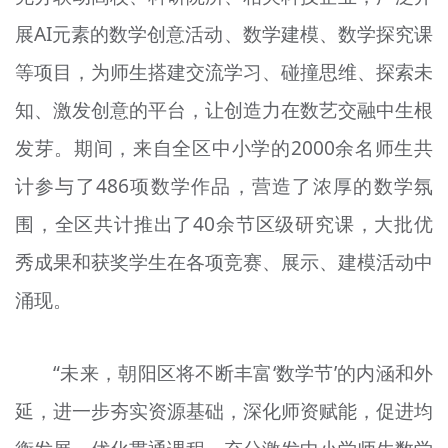
展AI元素的数学创意活动、数学建模、数学探究课
等项目，为师生搭建交流学习、碰撞思维、探索未
知、激发创意的平台，让创造力在数艺交融中生根
发芽。期间，来自全区中小学的2000余名师生共
计参与了486项数学作品，营造了浓厚的数学氛
围，全区共计推出了40余节区级研究课，大批优
秀成果和获奖学生在各项竞赛、展示、建模活动中
涌现。
“未来，朝阳区将不断丰富‘数学节’的内涵和外
延，进一步夯实资源基础，深化师资赋能，促进均