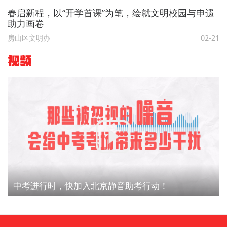
春启新程，以“开学首课”为笔，绘就文明校园与申遗
助力画卷
房山区文明办
02-21
视频
中考进行时，快加入北京静音助考行动！