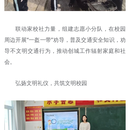
联动家校社力量，组建志愿小分队，在校园
周边开展“一盔一带”劝导，普及交通安全知识，劝
导不文明交通行为，推动创城工作辐射家庭和社
会。
弘扬文明礼仪，共筑文明校园