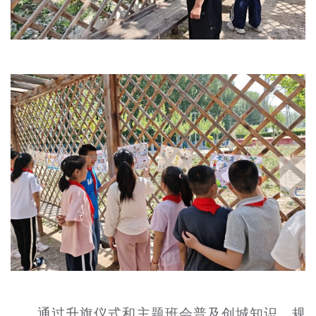
通过升旗仪式和主题班会普及创城知识，规