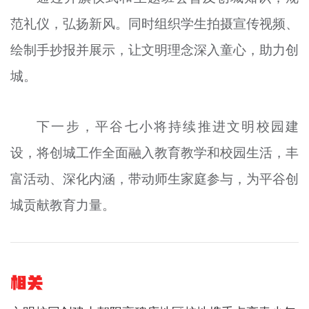
范礼仪，弘扬新风。同时组织学生拍摄宣传视频、
绘制手抄报并展示，让文明理念深入童心，助力创
城。
下一步，平谷七小将持续推进文明校园建
设，将创城工作全面融入教育教学和校园生活，丰
富活动、深化内涵，带动师生家庭参与，为平谷创
城贡献教育力量。
相关