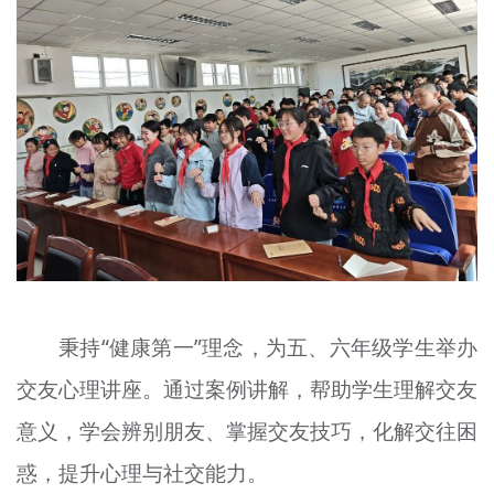
秉持“健康第一”理念，为五、六年级学生举办
交友心理讲座。通过案例讲解，帮助学生理解交友
意义，学会辨别朋友、掌握交友技巧，化解交往困
惑，提升心理与社交能力。