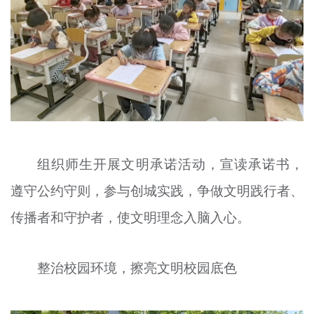
组织师生开展文明承诺活动，宣读承诺书，
遵守公约守则，参与创城实践，争做文明践行者、
传播者和守护者，使文明理念入脑入心。
整治校园环境，擦亮文明校园底色