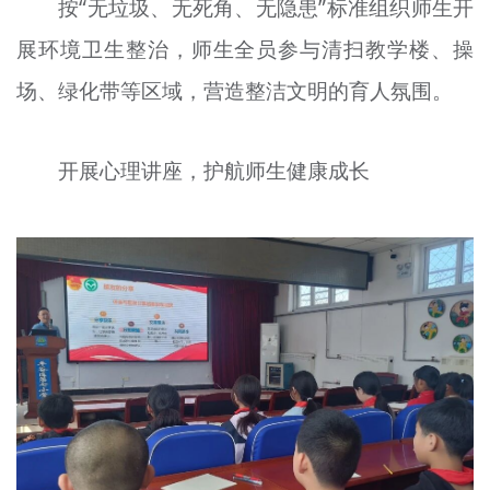
按“无垃圾、无死角、无隐患”标准组织师生开
展环境卫生整治，师生全员参与清扫教学楼、操
场、绿化带等区域，营造整洁文明的育人氛围。
开展心理讲座，护航师生健康成长