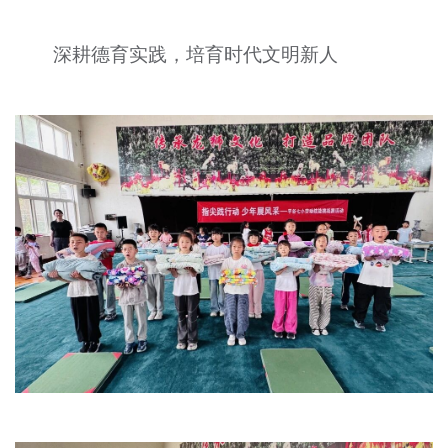
深耕德育实践，培育时代文明新人