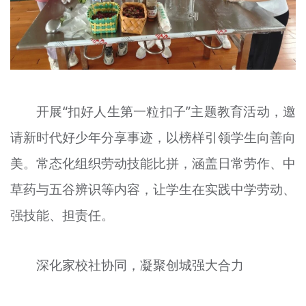
开展“扣好人生第一粒扣子”主题教育活动，邀
请新时代好少年分享事迹，以榜样引领学生向善向
美。常态化组织劳动技能比拼，涵盖日常劳作、中
草药与五谷辨识等内容，让学生在实践中学劳动、
强技能、担责任。
深化家校社协同，凝聚创城强大合力