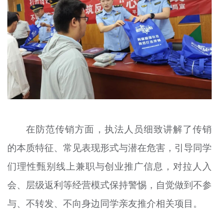
在防范传销方面，执法人员细致讲解了传销
的本质特征、常见表现形式与潜在危害，引导同学
们理性甄别线上兼职与创业推广信息，对拉人入
会、层级返利等经营模式保持警惕，自觉做到不参
与、不转发、不向身边同学亲友推介相关项目。