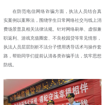
在防范电信网络诈骗方面，执法人员结合真
实案例以案释法，围绕学生日常网络社交与线上消
费场景普及相关法律法规。针对网络刷单、虚假兼
职返利、游戏充值圈套、不良校园贷等常见情形，
执法人员层层剖析不法分子惯用诱导话术与操作套
路，帮助同学们提前认清各类诈骗手法，筑牢思想
防线。