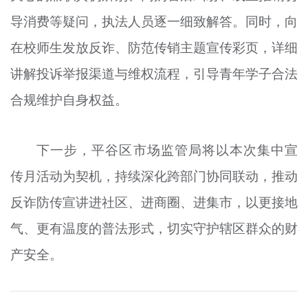
导消费等疑问，执法人员逐一细致解答。同时，向
在校师生发放反诈、防范传销主题宣传彩页，详细
讲解投诉举报渠道与维权流程，引导青年学子合法
合规维护自身权益。
下一步，平谷区市场监管局将以本次集中宣
传月活动为契机，持续深化跨部门协同联动，推动
反诈防传宣讲进社区、进商圈、进集市，以更接地
气、更有温度的普法形式，切实守护辖区群众的财
产安全。