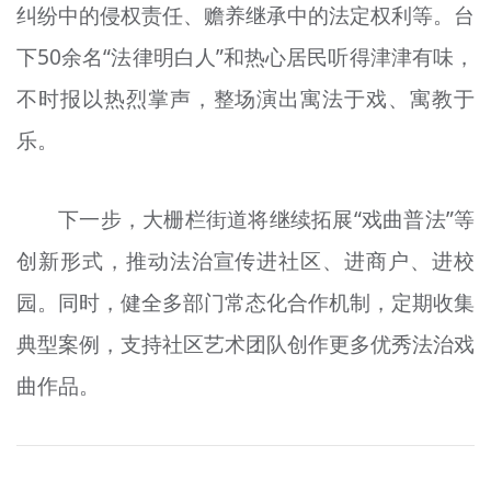
纠纷中的侵权责任、赡养继承中的法定权利等。台
下50余名“法律明白人”和热心居民听得津津有味，
不时报以热烈掌声，整场演出寓法于戏、寓教于
乐。
下一步，大栅栏街道将继续拓展“戏曲普法”等
创新形式，推动法治宣传进社区、进商户、进校
园。同时，健全多部门常态化合作机制，定期收集
典型案例，支持社区艺术团队创作更多优秀法治戏
曲作品。