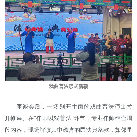
戏曲普法形式新颖
座谈会后，一场别开生面的戏曲普法演出拉
开帷幕。在“律师以戏普法”环节，专业律师结合唱
段内容，现场解读其中蕴含的民法典条款，如邻里