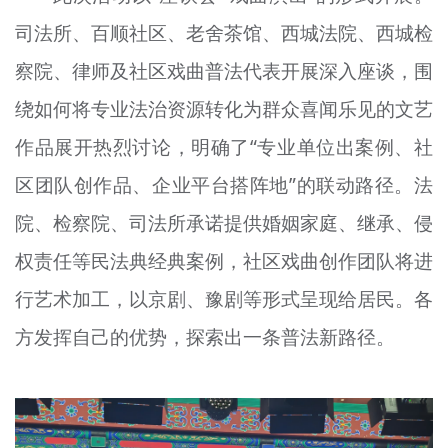
司法所、百顺社区、老舍茶馆、西城法院、西城检
察院、律师及社区戏曲普法代表开展深入座谈，围
绕如何将专业法治资源转化为群众喜闻乐见的文艺
作品展开热烈讨论，明确了“专业单位出案例、社
区团队创作品、企业平台搭阵地”的联动路径。法
院、检察院、司法所承诺提供婚姻家庭、继承、侵
权责任等民法典经典案例，社区戏曲创作团队将进
行艺术加工，以京剧、豫剧等形式呈现给居民。各
方发挥自己的优势，探索出一条普法新路径。