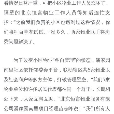
看情况日益严重，可把小区物业工作人员愁坏了。
隔壁的北京恒富物业工作人员得知后连忙支
招：“之前我们负责的小区也遇到过这种情况，你
们换种百草花试试。”没多久，两家物业联手将斑
秃问题解决了。
为了改变小区物业“各自管理”的状态，潘家园
南里社区依托邻委会平台，联动辖区共5家物业以
及社会商户等多方主体，打破管理壁垒。“我们5家
物业单位和许多居民代表都在同一个群里，长期相
处下来，大家互帮互助。”北京恒富物业服务有限
公司潘家园南里项目经理苗志峰说：“我们所有人