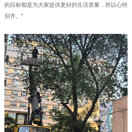
的目标都是为大家提供更好的生活质量，所以心特
别齐。”