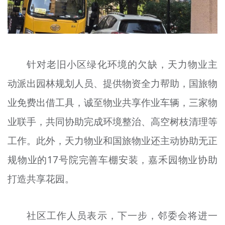
针对老旧小区绿化环境的欠缺，天力物业主
动派出园林规划人员、提供物资全力帮助，国旅物
业免费出借工具，诚至物业共享作业车辆，三家物
业联手，共同协助完成环境整治、高空树枝清理等
工作。此外，天力物业和国旅物业还主动协助无正
规物业的17号院完善车棚安装，嘉禾园物业协助
打造共享花园。
社区工作人员表示，下一步，邻委会将进一