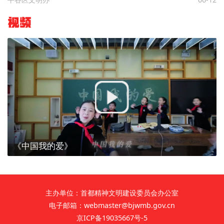
视频
《中国我的爱》
主办单位：首都精神文明建设委员会办公室
电子邮箱：webmaster@bjwmb.gov.cn
京ICP备19035667号-5