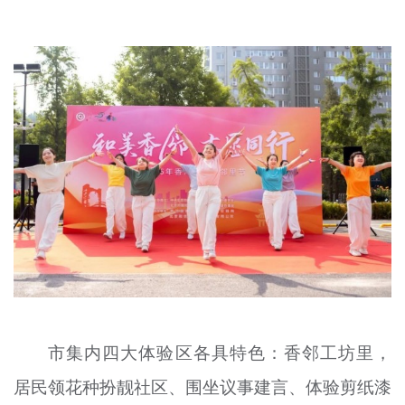
市集内四大体验区各具特色：香邻工坊里，
居民领花种扮靓社区、围坐议事建言、体验剪纸漆