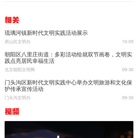
相关
琉璃河镇新时代文明实践活动展示
房山区文明办
10-09
朝阳区八里庄街道：多彩活动绘就双节画卷，文明实
践点亮居民幸福生活
北京朝阳文明网
09-30
门头沟区新时代文明实践中心举办文明旅游和文化保
护传承宣传活动
门头沟文明办
09-30
视频