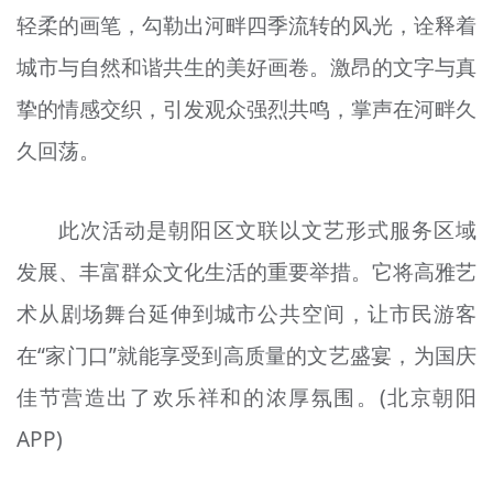
轻柔的画笔，勾勒出河畔四季流转的风光，诠释着
城市与自然和谐共生的美好画卷。激昂的文字与真
挚的情感交织，引发观众强烈共鸣，掌声在河畔久
久回荡。
此次活动是朝阳区文联以文艺形式服务区域
发展、丰富群众文化生活的重要举措。它将高雅艺
术从剧场舞台延伸到城市公共空间，让市民游客
在“家门口”就能享受到高质量的文艺盛宴，为国庆
佳节营造出了欢乐祥和的浓厚氛围。(北京朝阳
APP)