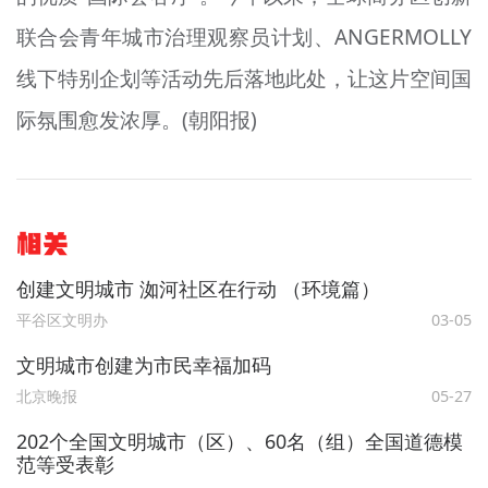
联合会青年城市治理观察员计划、ANGERMOLLY
线下特别企划等活动先后落地此处，让这片空间国
际氛围愈发浓厚。(朝阳报)
相关
创建文明城市 洳河社区在行动 （环境篇）
平谷区文明办
03-05
文明城市创建为市民幸福加码
北京晚报
05-27
202个全国文明城市（区）、60名（组）全国道德模
范等受表彰