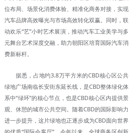
位布局、场景化消费体验、精准化商务对接，实现
汽车品牌高效曝光与市场高效转化双赢。同时，联
动欢乐“艺”小时艺术展演，推动汽车工业美学与多
元舞台艺术深度交融，助力朝阳区培育国际汽车消
费新标杆。
据悉，占地约3.8万平方米的CBD核心区公共
绿地广场南临长安街东延长线，是CBD整体绿化体
系中“绿环”的核心节点，也是CBD核心区内提供景
观、休憩的城市公共空间。随着CBD的国际影响力
进一步提升，这片绿地也正逐步成为CBD面向世界
的优质“国际会客厅”。今年以来，全球商务区创新