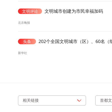
文明城市创建为市民幸福加码
文明评论
北京晚报
202个全国文明城市（区）、60名
头条
新华社