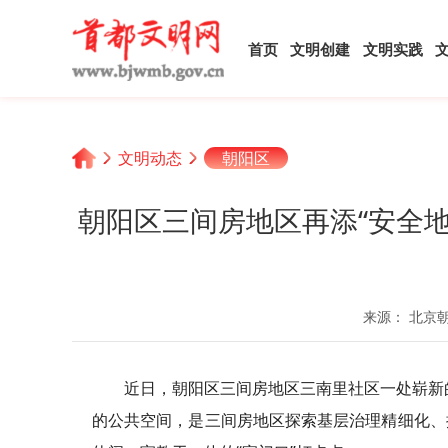
首页
文明创建
文明实践
文明动态
朝阳区
朝阳区三间房地区再添“安全地
来源： 北京
近日，朝阳区三间房地区三南里社区一处崭新
的公共空间，是三间房地区探索基层治理精细化、