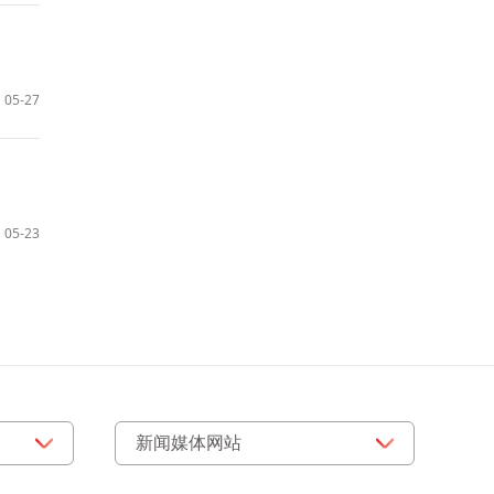
05-27
05-23