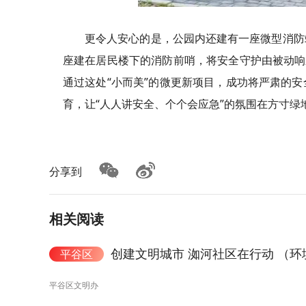
更令人安心的是，公园内还建有一座微型消防
座建在居民楼下的消防前哨，将安全守护由被动响
通过这处“小而美”的微更新项目，成功将严肃的
育，让“人人讲安全、个个会应急”的氛围在方寸绿
分享到
相关阅读
创建文明城市 洳河社区在行动 （环
平谷区
平谷区文明办