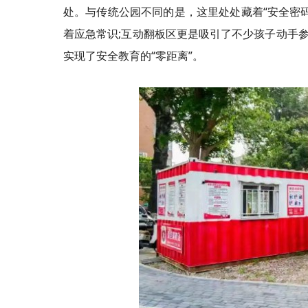
处。与传统公园不同的是，这里处处藏着“安全密
着应急常识;互动翻板区更是吸引了不少孩子动手参
实现了安全教育的“零距离”。